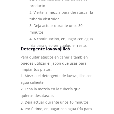
producto
Vierte la mezcla para desatascar la
tuberia obstruida.
Deja actuar durante unos 30
minutos.
A continuación, enjuagar con agua
fría para disolver cualquier resto.
Detergente lavavajillas
Para quitar atascos en cañería también
puedes utilizar el jabón que usas para
limpiar tus platos:
Mezcla el detergente de lavavajillas con
agua caliente.
Echa la mezcla en la tubería que
quieras desatascar.
Deja actuar durante unos 10 minutos.
Por último, enjuagar con agua fría para