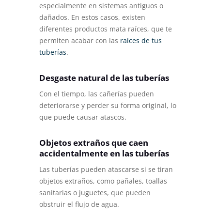
especialmente en sistemas antiguos o
dañados. En estos casos, existen
diferentes productos mata raíces, que te
permiten acabar con las
raíces de tus
tuberías
.
Desgaste natural de las tuberías
Con el tiempo, las cañerías pueden
deteriorarse y perder su forma original, lo
que puede causar atascos.
Objetos extraños que caen
accidentalmente en las tuberías
Las tuberías pueden atascarse si se tiran
objetos extraños, como pañales, toallas
sanitarias o juguetes, que pueden
obstruir el flujo de agua.