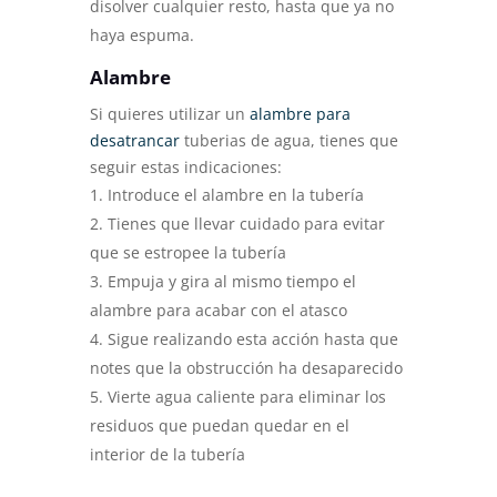
disolver cualquier resto, hasta que ya no
haya espuma.
Alambre
Si quieres utilizar un
alambre para
desatrancar
tuberias de agua, tienes que
seguir estas indicaciones:
Introduce el alambre en la tubería
Tienes que llevar cuidado para evitar
que se estropee la tubería
Empuja y gira al mismo tiempo el
alambre para acabar con el atasco
Sigue realizando esta acción hasta que
notes que la obstrucción ha desaparecido
Vierte agua caliente para eliminar los
residuos que puedan quedar en el
interior de la tubería