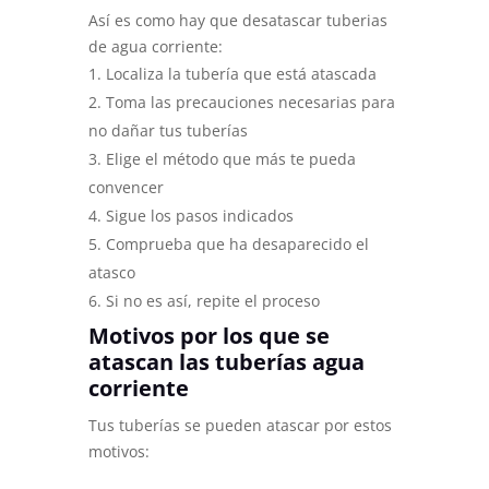
Así es como hay que desatascar tuberias
de agua corriente:
Localiza la tubería que está atascada
Toma las precauciones necesarias para
no dañar tus tuberías
Elige el método que más te pueda
convencer
Sigue los pasos indicados
Comprueba que ha desaparecido el
atasco
Si no es así, repite el proceso
Motivos por los que se
atascan las tuberías agua
corriente
Tus tuberías se pueden atascar por estos
motivos: