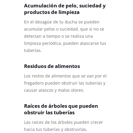
Acumulación de pelo, suciedad y
productos de limpieza
En el desagüe de tu ducha se pueden
acumular pelos o suciedad, que si no se
detectan a tiempo o se realiza una
limpieza periódica, pueden atascarse tus
tuberías.
Residuos de alimentos
Los restos de alimentos que se van por el
fregadero pueden obstruir las tuberías y
causar atascos y malos olores.
Raíces de árboles que pueden
obstruir las tuberías
Las raíces de los árboles pueden crecer
hacia tus tuberías y obstruirlas,