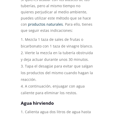
tuberías, pero al mismo tiempo no
quieres perjudicar al medio ambiente,
puedes utilizar este método que se hace
con
productos naturales
. Para ello, tienes
que seguir estas indicaciones:
Mezcla 1 taza de sales de frutas o
bicarbonato con 1 taza de vinagre blanco.
Vierte la mezcla en la tubería obstruida
y deja actuar durante unos 30 minutos.
Tapa el desagüe para evitar que salgan
los productos del mismo cuando hagan la
reacción.
A continuación, enjuagar con agua
caliente para eliminar los restos.
Agua hirviendo
Calienta agua dos litros de agua hasta