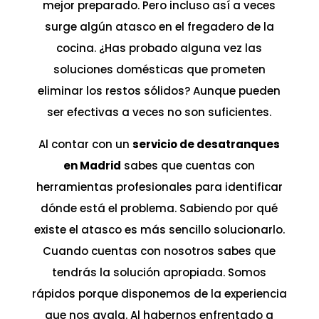
mejor preparado. Pero incluso así a veces
surge algún atasco en el fregadero de la
cocina. ¿Has probado alguna vez las
soluciones domésticas que prometen
eliminar los restos sólidos? Aunque pueden
ser efectivas a veces no son suficientes.
Al contar con un
servicio de desatranques
en Madrid
sabes que cuentas con
herramientas profesionales para identificar
dónde está el problema. Sabiendo por qué
existe el atasco es más sencillo solucionarlo.
Cuando cuentas con nosotros sabes que
tendrás la solución apropiada. Somos
rápidos porque disponemos de la experiencia
que nos avala. Al habernos enfrentado a