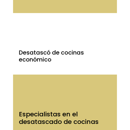
Desatascó de cocinas
económico
Especialistas en el
desatascado de cocinas