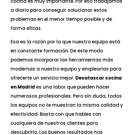
cocina es muy importante. Por eso trabajamos
a diario para conseguir solucionar estos
problemas en el menor tiempo posible y de
forma eficaz.
Esa es la razón por la que nuestro equipo está
en constante formación. De este modo
podemos incorporar las herramientas más
modernas a nuestro equipo y emplearlas para
ofrecerte un servicio mejor.
Desatascar cocina
en Madrid
es una labor que pueden hacer
numerosos profesionales. Pero sin duda, todos
los equipos no te muestran la misma calidad y
efectividad. Basta con que hables con
cualquiera de nuestros clientes para
descubrirlo. Los buenos resultados nos