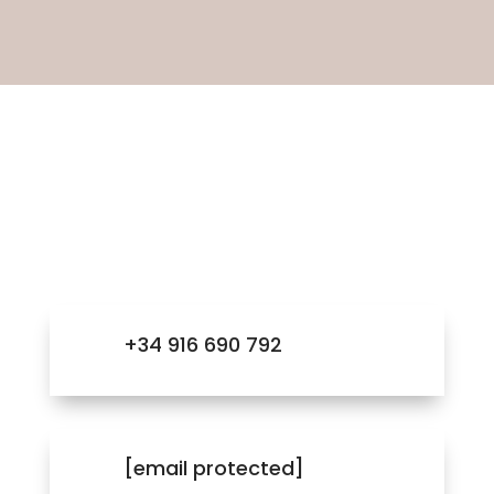
Contacta con
nosotros
+34 916 690 792
[email protected]