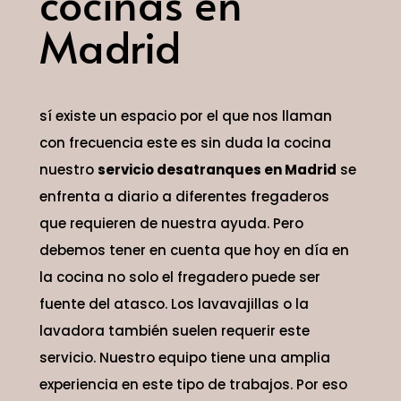
cocinas en
Madrid
sí existe un espacio por el que nos llaman
con frecuencia este es sin duda la cocina
nuestro
servicio desatranques en Madrid
se
enfrenta a diario a diferentes fregaderos
que requieren de nuestra ayuda. Pero
debemos tener en cuenta que hoy en día en
la cocina no solo el fregadero puede ser
fuente del atasco. Los lavavajillas o la
lavadora también suelen requerir este
servicio. Nuestro equipo tiene una amplia
experiencia en este tipo de trabajos. Por eso