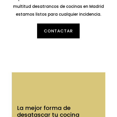
multitud desatrancos de cocinas en Madrid
estamos listos para cualquier incidencia.
CONTACTAR
La mejor forma de
desatascar tu cocina