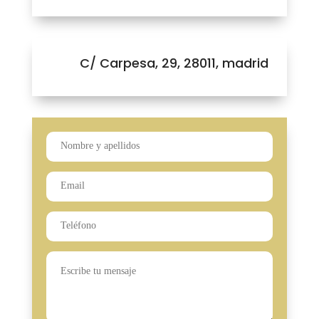
C/ Carpesa, 29, 28011, madrid