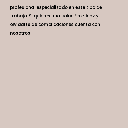
profesional especializado en este tipo de
trabajo. Si quieres una solución eficaz y
olvidarte de complicaciones cuenta con
nosotros.