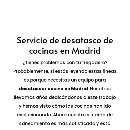
Servicio de desatasco de
cocinas en Madrid
¿Tienes problemas con tu fregadero?
Probablemente, si estás leyendo estas líneas
es porque necesitas un equipo para
desatascar cocina en Madrid
. Nosotros
llevamos años dedicándonos a este trabajo
y hemos visto cómo las cocinas han ido
evolucionando. Ahora nuestro sistema de
saneamiento es más sofisticado y está