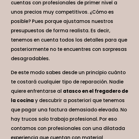
cuentas con profesionales de primer nivel a
unos precios muy competitivos. ¿Cómo es
posible? Pues porque ajustamos nuestros
presupuestos de forma realista. Es decir,
tenemos en cuenta todos los detalles para que
posteriormente no te encuentres con sorpresas
desagradables.
De este modo sabes desde un principio cuánto
te costará cualquier tipo de reparación. Nadie
quiere enfrentarse al
atasco en el fregadero de
la cocina
y descubrir a posteriori que tenemos
que pagar una factura demasiado elevada. No
hay trucos solo trabajo profesional. Por eso
contamos con profesionales con una dilatada
experiencia que cuentan con material