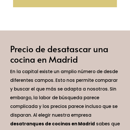
Precio de desatascar una
cocina en Madrid
En la capital existe un amplio número de desde
diferentes campos. Esto nos permite comparar
y buscar el que más se adapta a nosotros. Sin
embargo, la labor de búsqueda parece
complicada y los precios parece incluso que se
disparan. Al elegir nuestra empresa
desatranques de cocinas en Madrid
sabes que