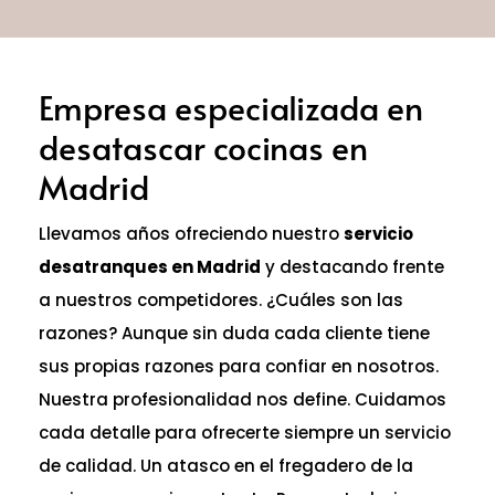
Empresa especializada en
desatascar cocinas en
Madrid
Llevamos años ofreciendo nuestro
servicio
desatranques en Madrid
y destacando frente
a nuestros competidores. ¿Cuáles son las
razones? Aunque sin duda cada cliente tiene
sus propias razones para confiar en nosotros.
Nuestra profesionalidad nos define. Cuidamos
cada detalle para ofrecerte siempre un servicio
de calidad. Un atasco en el fregadero de la