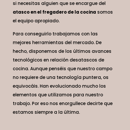
si necesitas alguien que se encargue del
atasco en el fregadero de la cocina
somos
el equipo apropiado.
Para conseguirlo trabajamos con las
mejores herramientas del mercado. De
hecho, disponemos de los últimos avances
tecnológicos en relación desatascos de
cocina. Aunque penséis que nuestro campo
no requiere de una tecnología puntera, os
equivocáis. Han evolucionado mucho los
elementos que utilizamos para nuestro
trabajo. Por eso nos enorgullece decirte que
estamos siempre a la última.