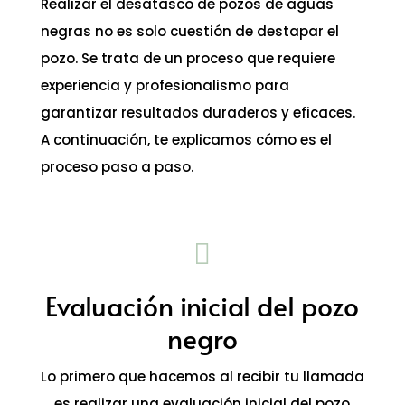
Realizar el desatasco de pozos de aguas
negras no es solo cuestión de destapar el
pozo. Se trata de un proceso que requiere
experiencia y profesionalismo para
garantizar resultados duraderos y eficaces.
A continuación, te explicamos cómo es el
proceso paso a paso.

Evaluación inicial del pozo
negro
Lo primero que hacemos al recibir tu llamada
es realizar una evaluación inicial del pozo