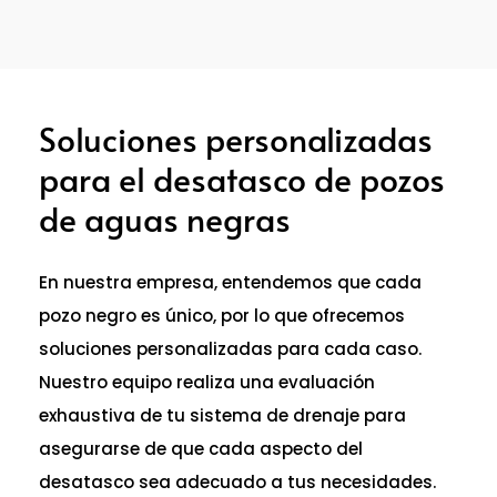
Soluciones personalizadas
para el desatasco de pozos
de aguas negras
En nuestra empresa, entendemos que cada
pozo negro es único, por lo que ofrecemos
soluciones personalizadas para cada caso.
Nuestro equipo realiza una evaluación
exhaustiva de tu sistema de drenaje para
asegurarse de que cada aspecto del
desatasco sea adecuado a tus necesidades.