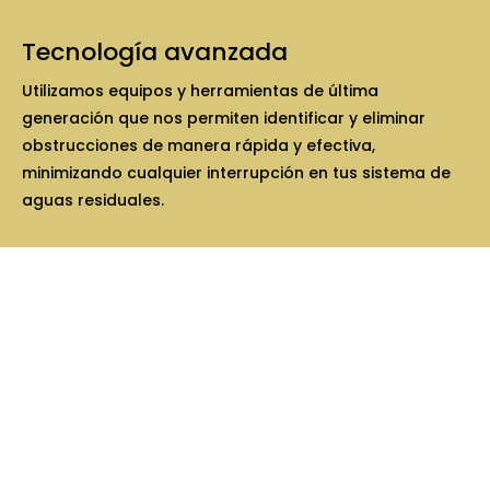
Tecnología avanzada
Utilizamos equipos y herramientas de última
generación que nos permiten identificar y eliminar
obstrucciones de manera rápida y efectiva,
minimizando cualquier interrupción en
tus sistema
de
aguas residuales.