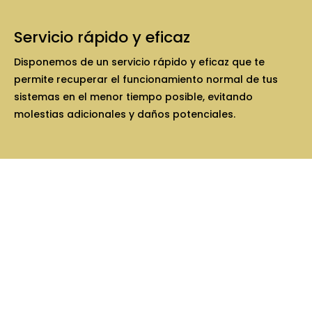
Servicio rápido y eficaz
Disponemos de un servicio rápido y eficaz que te
permite recuperar el funcionamiento normal de tus
sistemas en el menor tiempo posible, evitando
molestias adicionales y daños potenciales.