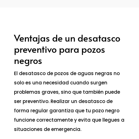
Ventajas de un desatasco
preventivo para pozos
negros
El desatasco de pozos de aguas negras no
solo es una necesidad cuando surgen
problemas graves, sino que también puede
ser preventivo. Realizar un desatasco de
forma regular garantiza que tu pozo negro
funcione correctamente y evita que llegues a
situaciones de emergencia.