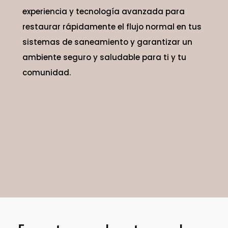
experiencia y tecnología avanzada
para
restaurar rápidamente el flujo normal en tus
sistemas de saneamiento y garantizar un
ambiente seguro y saludable para ti y tu
comunidad.