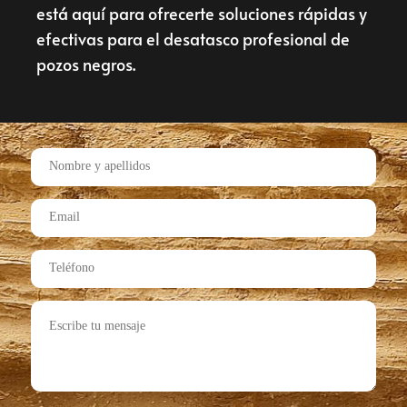
está aquí para ofrecerte soluciones rápidas y
efectivas para el desatasco profesional de
pozos negros.