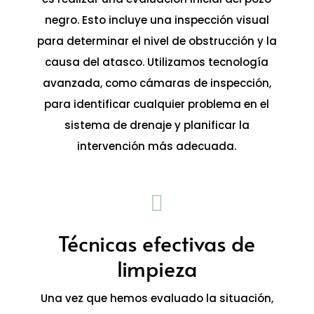
negro. Esto incluye una inspección visual
para determinar el nivel de obstrucción y la
causa del atasco. Utilizamos tecnología
avanzada, como cámaras de inspección,
para identificar cualquier problema en el
sistema de drenaje y planificar la
intervención más adecuada.

Técnicas efectivas de
limpieza
Una vez que hemos evaluado la situación,