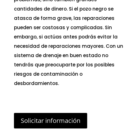
cantidades de dinero. Si el pozo negro se
atasca de forma grave, las reparaciones
pueden ser costosas y complicadas. Sin
embargo, si actúas antes podrás evitar la
necesidad de reparaciones mayores. Con un
sistema de drenaje en buen estado no
tendrás que preocuparte por los posibles
riesgos de contaminación o
desbordamientos.
Solicitar información