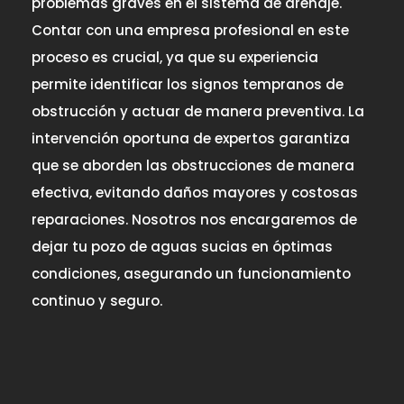
problemas graves en el sistema de drenaje.
Contar con una empresa profesional en este
proceso es crucial, ya que su experiencia
permite identificar los signos tempranos de
obstrucción y actuar de manera preventiva. La
intervención oportuna de expertos garantiza
que se aborden las obstrucciones de manera
efectiva, evitando daños mayores y costosas
reparaciones. Nosotros nos encargaremos de
dejar tu pozo de aguas sucias en óptim
as
condiciones, asegurando un funcionamiento
continuo y seguro.