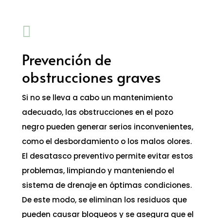

Prevención de
obstrucciones graves
Si no se lleva a cabo un mantenimiento
adecuado, las obstrucciones en el pozo
negro pueden generar serios inconvenientes,
como el desbordamiento o los malos olores.
El desatasco preventivo permite evitar estos
problemas, limpiando y manteniendo el
sistema de drenaje en óptimas condiciones.
De este modo, se eliminan los residuos que
pueden causar bloqueos y se asegura que el