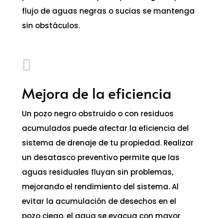
flujo de aguas negras o sucias se mantenga
sin obstáculos.

Mejora de la eficiencia
Un pozo negro obstruido o con residuos
acumulados puede afectar la eficiencia del
sistema de drenaje de tu propiedad. Realizar
un desatasco preventivo permite que las
aguas residuales fluyan sin problemas,
mejorando el rendimiento del sistema. Al
evitar la acumulación de desechos en el
pozo ciego, el agua se evacua con mayor