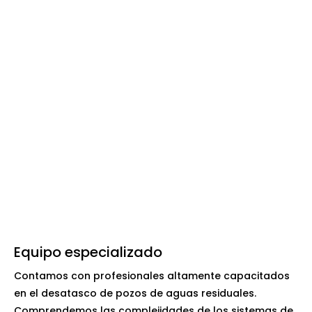
Equipo especializado
Contamos con profesionales altamente capacitados
en el desatasco de pozos de aguas residuales.
Comprendemos las complejidades de los sistemas de