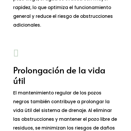
rapidez, lo que optimiza el funcionamiento
general y reduce el riesgo de obstrucciones
adicionales.

Prolongación de la vida
útil
El mantenimiento regular de los pozos
negros también contribuye a prolongar la
vida útil del sistema de drenaje. Al eliminar
las obstrucciones y mantener el pozo libre de
residuos, se minimizan los riesgos de daños