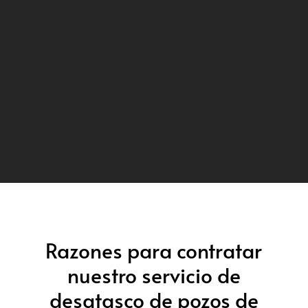
Razones para contratar
nuestro servicio de
desatasco de pozos de