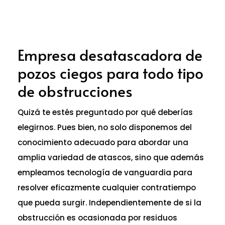
Empresa desatascadora de
pozos ciegos para todo tipo
de obstrucciones
Quizá te estés preguntado por qué deberías
elegirnos. Pues bien, no solo disponemos del
conocimiento adecuado para abordar una
amplia variedad de atascos, sino que además
empleamos tecnología de vanguardia para
resolver eficazmente cualquier contratiempo
que pueda surgir. Independientemente de si la
obstrucción es ocasionada por residuos