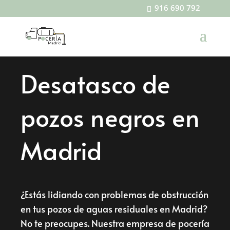
916 690 792
Desatasco de
pozos negros en
Madrid
¿Estás lidiando con problemas de obstrucción
en tus pozos de aguas residuales en Madrid?
No te preocupes. Nuestra empresa de pocería