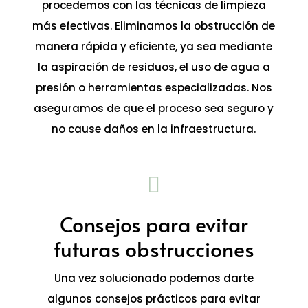
procedemos con las técnicas de limpieza
más efectivas. Eliminamos la obstrucción de
manera rápida y eficiente, ya sea mediante
la aspiración de residuos, el uso de agua a
presión o herramientas especializadas. Nos
aseguramos de que el proceso sea seguro y
no cause daños en la infraestructura.

Consejos para evitar
futuras obstrucciones
Una vez solucionado podemos darte
algunos consejos prácticos para evitar