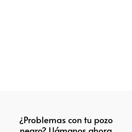
¿Problemas con tu pozo
negro? Llámanos ahora