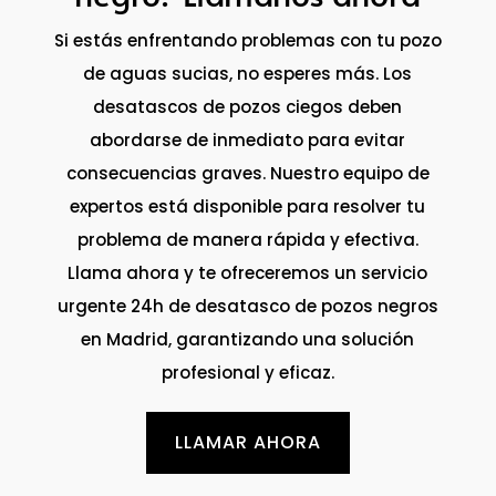
Si estás enfrentando problemas con tu pozo
de aguas sucias, no esperes más. Los
desatascos de pozos ciegos deben
abordarse de inmediato para evitar
consecuencias graves. Nuestro equipo de
expertos está disponible para resolver tu
problema de manera rápida y efectiva.
Llama ahora y te ofreceremos un servicio
urgente 24h de desatasco de pozos negros
en Madrid, garantizando una solución
profesional y eficaz.
LLAMAR AHORA