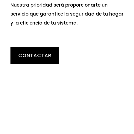
Nuestra prioridad será proporcionarte un
servicio que garantice la seguridad de tu hogar
y la eficiencia de tu sistema.
CONTACTAR