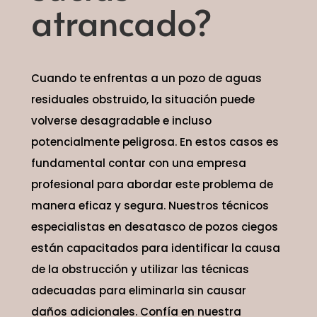
atrancado?
Cuando te enfrentas a un pozo de aguas
residuales obstruido, la situación puede
volverse desagradable e incluso
potencialmente peligrosa. En estos casos es
fundamental contar con una empresa
profesional para abordar este problema de
manera eficaz y segura. Nuestros técnicos
especialistas en desatasco de pozos ciegos
están capacitados para identificar la causa
de la obstrucción y utilizar las técnicas
adecuadas para eliminarla sin causar
daños adicionales. Confía en nuestra