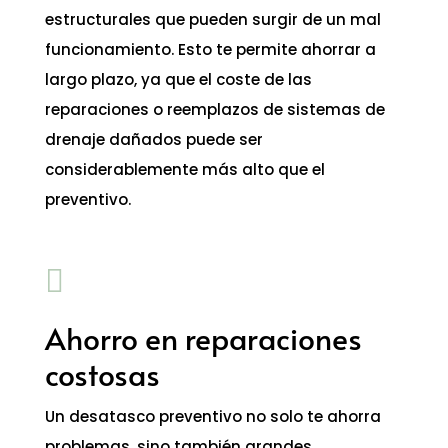
estructurales que pueden surgir de un mal
funcionamiento. Esto te permite ahorrar a
largo plazo, ya que el coste de las
reparaciones o reemplazos de sistemas de
drenaje dañados puede ser
considerablemente más alto que el
preventivo.

Ahorro en reparaciones
costosas
Un desatasco preventivo no solo te ahorra
problemas, sino también grandes