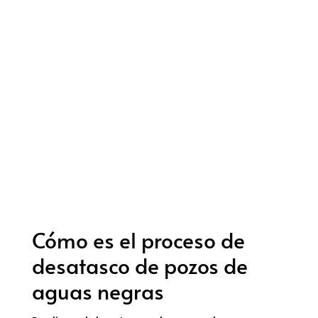
Cómo es el proceso de
desatasco de pozos de
aguas negras