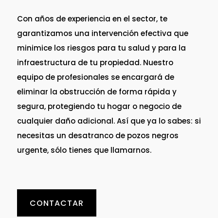
Con años de experiencia en el sector, te
garantizamos una intervención efectiva que
minimice los riesgos para tu salud y para la
infraestructura de tu propiedad. Nuestro
equipo de profesionales se encargará de
eliminar la obstrucción de forma rápida y
segura, protegiendo tu hogar o negocio de
cualquier daño adicional. Así que ya lo sabes: si
necesitas un desatranco de pozos negros
urgente, sólo tienes que llamarnos.
CONTACTAR