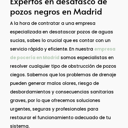
Expertos en desatasco de
pozos negros en Madrid
A la hora de contratar a una empresa
especializada en desatascar pozos de aguas
sucias, sabes lo crucial que es contar con un
servicio rápido y eficiente. En nuestra
empresa
de pocería en Madrid
somos especialistas en
resolver cualquier tipo de obstrucción de pozos
ciegos. Sabemos que los problemas de drenaje
pueden generar malos olores, riesgo de
desbordamientos y consecuencias sanitarias
graves, por lo que ofrecemos soluciones
urgentes, seguras y profesionales para
restaurar el funcionamiento adecuado de tu
sistema.