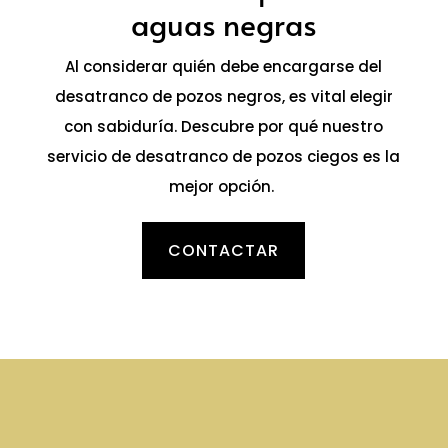
aguas negras
Al considerar quién debe encargarse del
desatranco de pozos negros, es vital elegir
con sabiduría. Descubre por qué nuestro
servicio de desatranco de pozos ciegos es la
mejor opción.
CONTACTAR