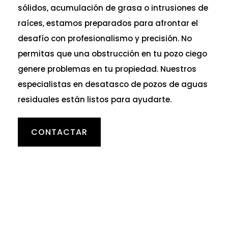
sólidos, acumulación de grasa o intrusiones de
raíces, estamos preparados para afrontar el
desafío con profesionalismo y precisión. No
permitas que una obstrucción en tu po
zo ciego
genere problemas en tu propiedad. Nuestros
especialistas en desatasco de pozos de aguas
residuales están listos para ayudarte.
CONTACTAR