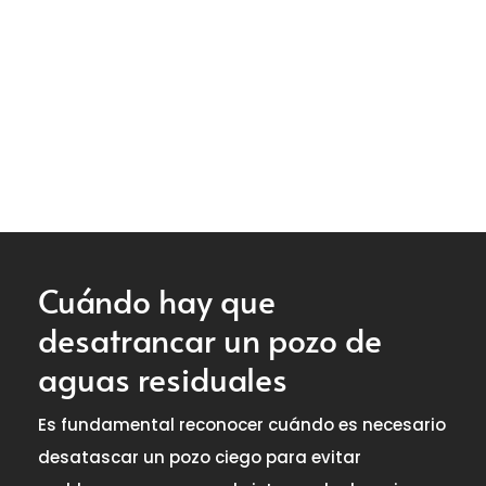
Cuándo hay que
desatrancar un pozo de
aguas residuales
Es fundamental reconocer cuándo es necesario
desatascar un pozo ciego para evitar