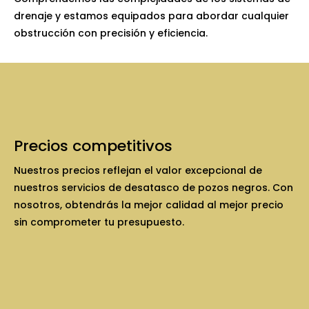
drenaje y estamos equipados para abordar cualquier
obstrucción con precisión y eficiencia.
Precios competitivos
Nuestros precios reflejan el valor excepcional de
nuestros servicios de desatasco de pozos negros. Con
nosotros, obtendrás la mejor calidad al mejor precio
sin comprometer tu presupuesto.