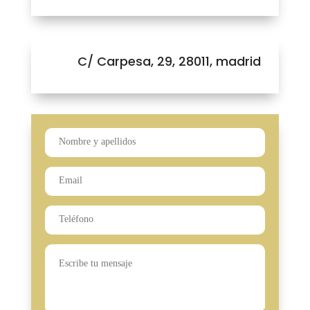
C/ Carpesa, 29, 28011, madrid