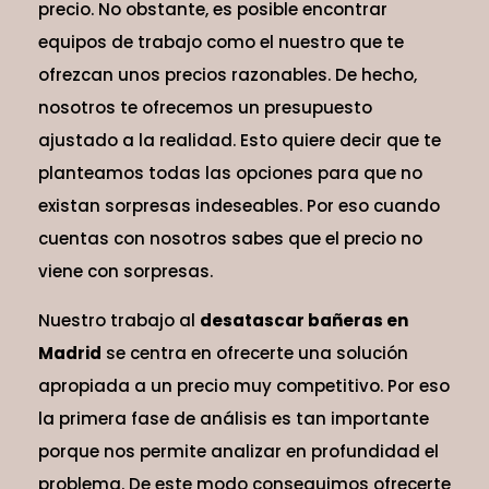
precio. No obstante, es posible encontrar
equipos de trabajo como el nuestro que te
ofrezcan unos precios razonables. De hecho,
nosotros te ofrecemos un presupuesto
ajustado a la realidad. Esto quiere decir que te
planteamos todas las opciones para que no
existan sorpresas indeseables. Por eso cuando
cuentas con nosotros sabes que el precio no
viene con sorpresas.
Nuestro trabajo al
desatascar bañeras en
Madrid
se centra en ofrecerte una solución
apropiada a un precio muy competitivo. Por eso
la primera fase de análisis es tan importante
porque nos permite analizar en profundidad el
problema. De este modo conseguimos ofrecerte