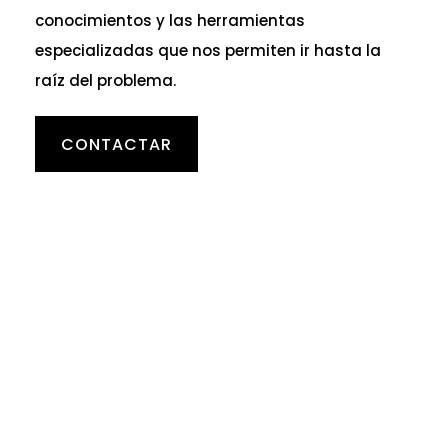
conocimientos y las herramientas
especializadas que nos permiten ir hasta la
raíz del problema.
CONTACTAR