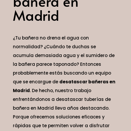
bañera en
Madrid
¿Tu bañera no drena el agua con
normalidad? ¿Cuándo te duchas se
acumula demasiada agua y el sumidero de
la bañera parece taponado? Entonces
probablemente estás buscando un equipo
que se encargue de
desatascar bañeras en
Madrid
. De hecho, nuestro trabajo
enfrentándonos a desatascar tuberías de
bañera en Madrid lleva años destacando.
Porque ofrecemos soluciones eficaces y
rápidas que te permiten volver a disfrutar