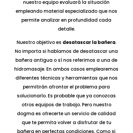
nuestro equipo evaluará la situación
empleando material especializado que nos
permite analizar en profundidad cada
detalle.
Nuestro objetivo es
desatascar la bañera
.
No importa si hablamos de desatascar una
bañera antigua o sí nos referimos a una de
hidromasaje. En ambos casos emplearemos
diferentes técnicas y herramientas que nos
permitirán afrontar el problema para
solucionarlo. Es probable que ya conozcas
otros equipos de trabajo. Pero nuestro
dogma es ofrecerte un servicio de calidad
que te permita volver a disfrutar de tu
bañera en perfectas condiciones. Como si