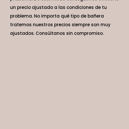
un precio ajustado a las condiciones de tu
problema. No importa qué tipo de bañera
tratemos nuestros precios siempre son muy
ajustados. Consúltanos sin compromiso.