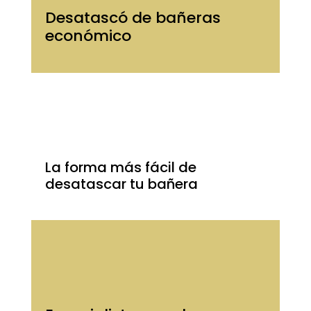
Desatascó de bañeras
económico
La forma más fácil de
desatascar tu bañera