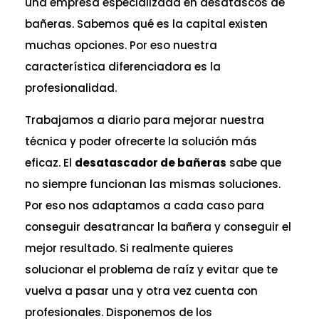
una empresa especializada en desatascos de
bañeras. Sabemos qué es la capital existen
muchas opciones. Por eso nuestra
característica diferenciadora es la
profesionalidad.
Trabajamos a diario para mejorar nuestra
técnica y poder ofrecerte la solución más
eficaz. El
desatascador de bañeras
sabe que
no siempre funcionan las mismas soluciones.
Por eso nos adaptamos a cada caso para
conseguir desatrancar la bañera y conseguir el
mejor resultado. Si realmente quieres
solucionar el problema de raíz y evitar que te
vuelva a pasar una y otra vez cuenta con
profesionales. Disponemos de los