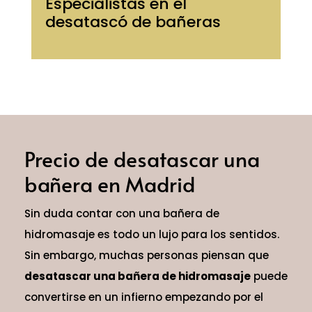
Especialistas en el
desatascó de bañeras
Precio de desatascar una
bañera en Madrid
Sin duda contar con una bañera de
hidromasaje es todo un lujo para los sentidos.
Sin embargo, muchas personas piensan que
desatascar una bañera de hidromasaje
puede
convertirse en un infierno empezando por el