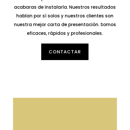
acabaras de instalarla. Nuestros resultados
hablan por sí solos y nuestros clientes son
nuestra mejor carta de presentación. Somos
eficaces, rápidos y profesionales.
CONTACTAR