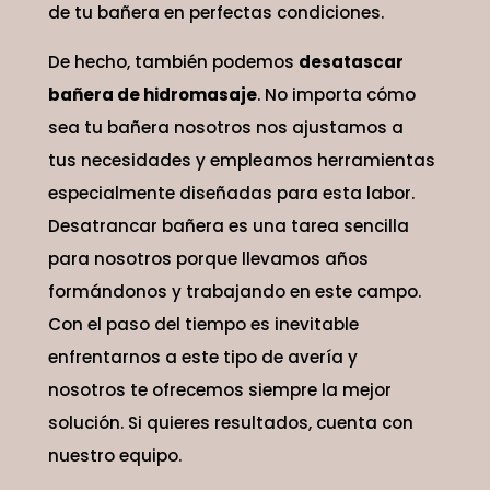
de tu bañera en perfectas condiciones.
De hecho, también podemos
desatascar
bañera de hidromasaje
. No importa cómo
sea tu bañera nosotros nos ajustamos a
tus necesidades y empleamos herramientas
especialmente diseñadas para esta labor.
Desatrancar bañera es una tarea sencilla
para nosotros porque llevamos años
formándonos y trabajando en este campo.
Con el paso del tiempo es inevitable
enfrentarnos a este tipo de avería y
nosotros te ofrecemos siempre la mejor
solución. Si quieres resultados, cuenta con
nuestro equipo.