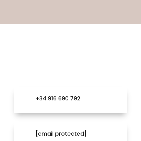
Contacta con
nosotros
+34 916 690 792
[email protected]