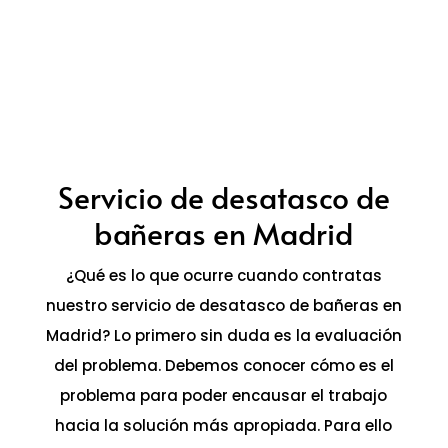
Servicio de desatasco de
bañeras en Madrid
¿Qué es lo que ocurre cuando contratas
nuestro servicio de desatasco de bañeras en
Madrid? Lo primero sin duda es la evaluación
del problema. Debemos conocer cómo es el
problema para poder encausar el trabajo
hacia la solución más apropiada. Para ello