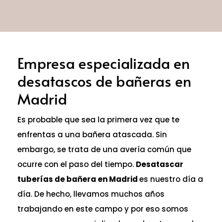
Empresa especializada en
desatascos de bañeras en
Madrid
Es probable que sea la primera vez que te
enfrentas a una bañera atascada. Sin
embargo, se trata de una avería común que
ocurre con el paso del tiempo.
Desatascar
tuberías de bañera en Madrid
es nuestro día a
día. De hecho, llevamos muchos años
trabajando en este campo y por eso somos