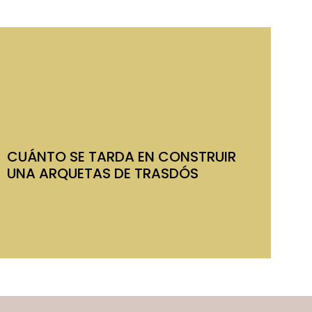
CUÁNTO SE TARDA EN CONSTRUIR
UNA ARQUETAS DE TRASDÓS