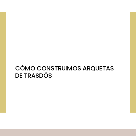
CÓMO CONSTRUIMOS ARQUETAS
DE TRASDÓS