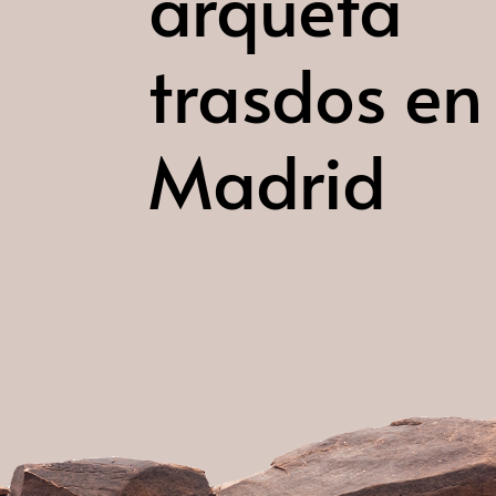
arqueta
trasdos en
Madrid