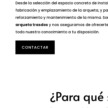
Desde la selección del espacio concreto de insta
fabricación y emplazamiento de la arqueta, y p
reforzamiento y mantenimiento de la misma. So
arqueta trasdos
y nos aseguramos de ofrecerte
todo nuestro conocimiento a tu disposición.
CONTACTAR
¿Para qué 