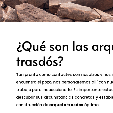
¿Qué son las arq
trasdós?
Tan pronto como contactes con nosotros y nos 
encuentra el pozo, nos personaremos allí con nu
trabajo para inspeccionarlo. Es importante estud
descubrir sus circunstancias concretas y establ
construcción de
arqueta trasdos
óptimo.