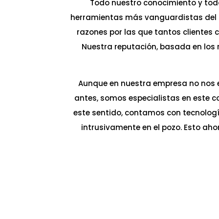
Todo nuestro conocimiento y tod
herramientas más vanguardistas del s
razones por las que tantos clientes 
Nuestra reputación, basada en los 
Aunque en nuestra empresa no nos 
antes, somos especialistas en este c
este sentido, contamos con tecnologí
intrusivamente en el pozo. Esto ah