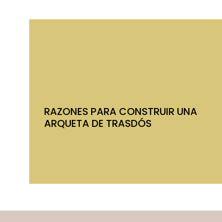
RAZONES PARA CONSTRUIR UNA
ARQUETA DE TRASDÓS