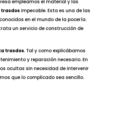
resa empleamos el material y las
 trasdos
impecable. Esta es una de las
 conocidos en el mundo de la pocería.
rata un servicio de construcción de
a trasdos
. Tal y como explicábamos
tenimiento y reparación necesario. En
s ocultas sin necesidad de intervenir
mos que lo complicado sea sencillo.