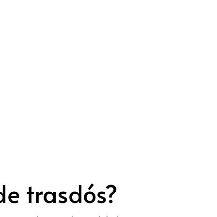
de trasdós?