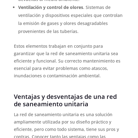
Ventilación y control de olores
. Sistemas de
ventilación y dispositivos especiales que controlan
la emisión de gases y olores desagradables
provenientes de las tuberías.
Estos elementos trabajan en conjunto para
garantizar que la red de saneamiento unitaria sea
eficiente y funcional. Su correcto mantenimiento es
esencial para evitar problemas como atascos,
inundaciones o contaminación ambiental.
Ventajas y desventajas de una red
de saneamiento unitaria
La red de saneamiento unitaria es una solución
ampliamente utilizada por su diseño práctico y
eficiente, pero como todo sistema, tiene sus pros y
contras. Conocer tanto las ventajas como las