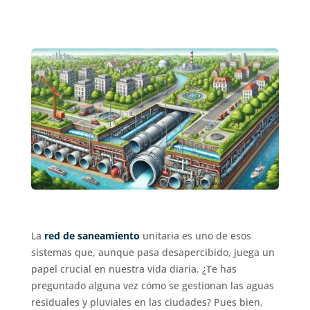
La
red de saneamiento
unitaria es uno de esos
sistemas que, aunque pasa desapercibido, juega un
papel crucial en nuestra vida diaria. ¿Te has
preguntado alguna vez cómo se gestionan las aguas
residuales y pluviales en las ciudades? Pues bien,