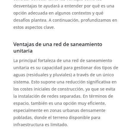
desventajas te ayudará a entender por qué es una
opción adecuada en algunos contextos y qué
desafíos plantea. A continuación, profundizamos en
estos aspectos clave.
Ventajas de una red de saneamiento
unitaria
La principal fortaleza de una red de saneamiento
unitaria es su capacidad para gestionar dos tipos de
aguas (residuales y pluviales) a través de un único
sistema. Esto supone una reducción significativa en
los costes iniciales de construcción, ya que se evita
la instalación de redes separadas. En términos de
espacio, también es una opción muy eficiente,
especialmente en zonas urbanas densamente
pobladas, donde el terreno disponible para
infraestructura es limitado.