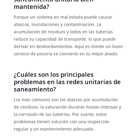
mantenida?
Porque un sistema en mal estado puede causar
atascos, inundaciones y contaminación. La
acumulación de residuos y lodos en las tuberías
reduce su capacidad de transporte, lo que puede
derivar en desbordamientos. Aquí es donde un buen
servicio de pocería se convierte en tu mejor aliado.
¿Cuáles son los principales
problemas en las redes unitarias de
saneamiento?
Los más comunes son los atascos por acumulación
de residuos, la saturación durante lluvias intensas y
la corrosión de las tuberías. Por suerte, estos
problemas tienen solución con una inspección
regular y un mantenimiento adecuado.