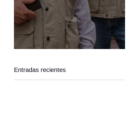
Entradas recientes