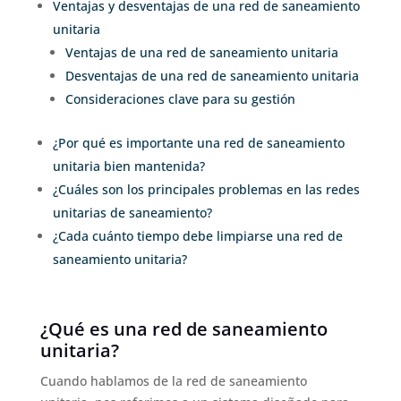
Ventajas y desventajas de una red de saneamiento
unitaria
Ventajas de una red de saneamiento unitaria
Desventajas de una red de saneamiento unitaria
Consideraciones clave para su gestión
¿Por qué es importante una red de saneamiento
unitaria bien mantenida?
¿Cuáles son los principales problemas en las redes
unitarias de saneamiento?
¿Cada cuánto tiempo debe limpiarse una red de
saneamiento unitaria?
¿Qué es una red de saneamiento
unitaria?
Cuando hablamos de la red de saneamiento