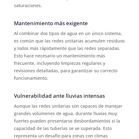
saturaciones.
Mantenimiento más exigente
Al combinar dos tipos de agua en un único sistema,
es común que las redes unitarias acumulen residuos
y lodos más rápidamente que las redes separadas.
Esto hace necesario un mantenimiento más
frecuente, incluyendo limpiezas regulares y
revisiones detalladas, para garantizar su correcto
funcionamiento.
Vulnerabilidad ante lluvias intensas
Aunque las redes unitarias son capaces de manejar
grandes volúmenes de agua, durante lluvias muy
fuertes pueden presentarse desbordamientos si la
capacidad de las tuberías se ve superada. Esto
representa un desafío para zonas con climas