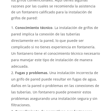
los grifos convencionales. Aquí tienes algunas
razones por las cuales se recomienda la asistencia
de un fontanero calificado para la instalación de
grifos de pared:
Conocimiento técnico
. La instalación de grifos de
pared implica la conexión de las tuberías
directamente en la pared, lo que puede ser
complicado si no tienes experiencia en fontanería.
Un fontanero tiene el conocimiento técnico necesario
para manejar este tipo de instalación de manera
adecuada.
Fugas y problemas.
Una instalación incorrecta de
un grifo de pared puede resultar en fugas de agua,
daños en la pared o problemas en las conexiones de
las tuberías. Un fontanero puede prevenir estos
problemas asegurando una instalación segura y sin
filtraciones.