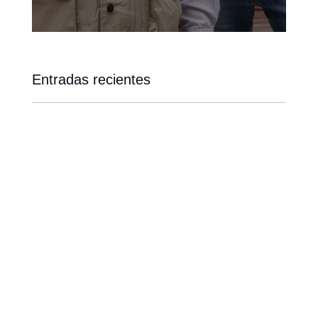
Entradas recientes