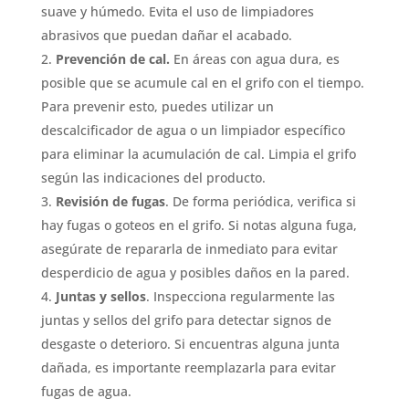
suave y húmedo. Evita el uso de limpiadores
abrasivos que puedan dañar el acabado.
Prevención de cal.
En áreas con agua dura, es
posible que se acumule cal en el grifo con el tiempo.
Para prevenir esto, puedes utilizar un
descalcificador de agua o un limpiador específico
para eliminar la acumulación de cal. Limpia el grifo
según las indicaciones del producto.
Revisión de fugas
. De forma periódica, verifica si
hay fugas o goteos en el grifo. Si notas alguna fuga,
asegúrate de repararla de inmediato para evitar
desperdicio de agua y posibles daños en la pared.
Juntas y sellos
. Inspecciona regularmente las
juntas y sellos del grifo para detectar signos de
desgaste o deterioro. Si encuentras alguna junta
dañada, es importante reemplazarla para evitar
fugas de agua.