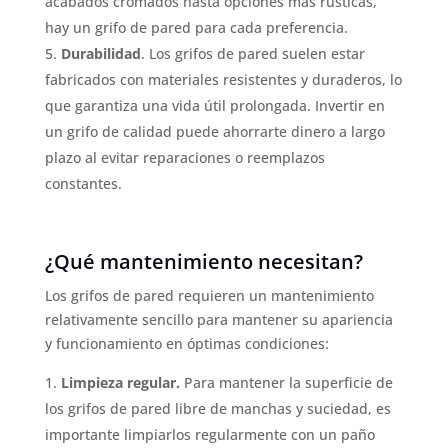
acabados cromados hasta opciones más rústicas,
hay un grifo de pared para cada preferencia.
Durabilidad
. Los grifos de pared suelen estar
fabricados con materiales resistentes y duraderos, lo
que garantiza una vida útil prolongada. Invertir en
un grifo de calidad puede ahorrarte dinero a largo
plazo al evitar reparaciones o reemplazos
constantes.
¿Qué mantenimiento necesitan?
Los grifos de pared requieren un mantenimiento
relativamente sencillo para mantener su apariencia
y funcionamiento en óptimas condiciones:
Limpieza regular.
Para mantener la superficie de
los grifos de pared libre de manchas y suciedad, es
importante limpiarlos regularmente con un paño