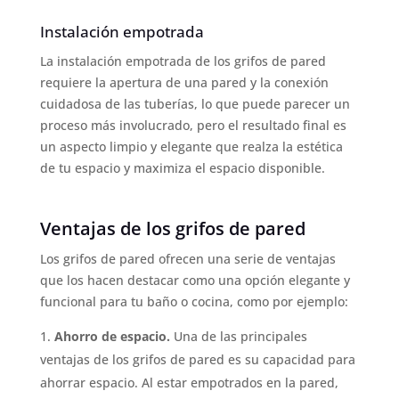
Instalación empotrada
La instalación empotrada de los grifos de pared
requiere la apertura de una pared y la conexión
cuidadosa de las tuberías, lo que puede parecer un
proceso más involucrado, pero el resultado final es
un aspecto limpio y elegante que realza la estética
de tu espacio y maximiza el espacio disponible.
Ventajas de los grifos de pared
Los grifos de pared ofrecen una serie de ventajas
que los hacen destacar como una opción elegante y
funcional para tu baño o cocina, como por ejemplo:
Ahorro de espacio.
Una de las principales
ventajas de los grifos de pared es su capacidad para
ahorrar espacio. Al estar empotrados en la pared,