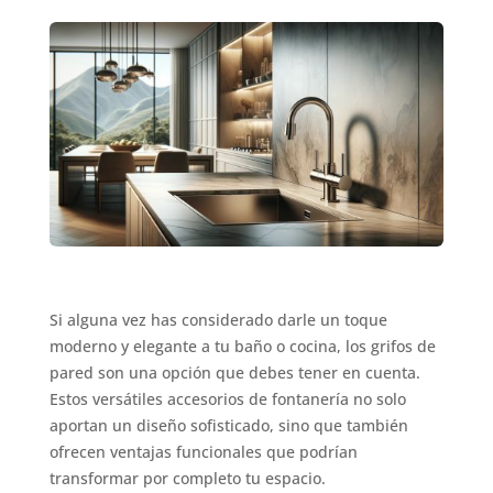
Si alguna vez has considerado darle un toque
moderno y elegante a tu baño o cocina, los grifos de
pared son una opción que debes tener en cuenta.
Estos versátiles accesorios de fontanería no solo
aportan un diseño sofisticado, sino que también
ofrecen ventajas funcionales que podrían
transformar por completo tu espacio.