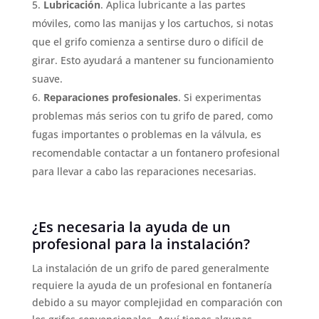
Lubricación
. Aplica lubricante a las partes
móviles, como las manijas y los cartuchos, si notas
que el grifo comienza a sentirse duro o difícil de
girar. Esto ayudará a mantener su funcionamiento
suave.
Reparaciones profesionales
. Si experimentas
problemas más serios con tu grifo de pared, como
fugas importantes o problemas en la válvula, es
recomendable contactar a un fontanero profesional
para llevar a cabo las reparaciones necesarias.
¿Es necesaria la ayuda de un
profesional para la instalación?
La instalación de un grifo de pared generalmente
requiere la ayuda de un profesional en fontanería
debido a su mayor complejidad en comparación con