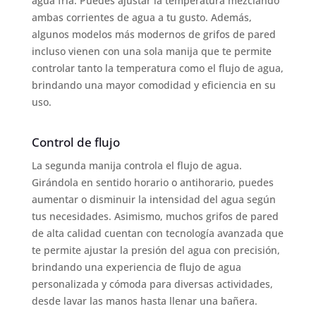
agua fría. Puedes ajustar la temperatura mezclando
ambas corrientes de agua a tu gusto. Además,
algunos modelos más modernos de grifos de pared
incluso vienen con una sola manija que te permite
controlar tanto la temperatura como el flujo de agua,
brindando una mayor comodidad y eficiencia en su
uso.
Control de flujo
La segunda manija controla el flujo de agua.
Girándola en sentido horario o antihorario, puedes
aumentar o disminuir la intensidad del agua según
tus necesidades. Asimismo, muchos grifos de pared
de alta calidad cuentan con tecnología avanzada que
te permite ajustar la presión del agua con precisión,
brindando una experiencia de flujo de agua
personalizada y cómoda para diversas actividades,
desde lavar las manos hasta llenar una bañera.