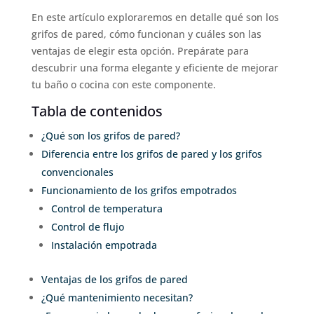
En este artículo exploraremos en detalle qué son los
grifos de pared, cómo funcionan y cuáles son las
ventajas de elegir esta opción. Prepárate para
descubrir una forma elegante y eficiente de mejorar
tu baño o cocina con este componente.
Tabla de contenidos
¿Qué son los grifos de pared?
Diferencia entre los grifos de pared y los grifos
convencionales
Funcionamiento de los grifos empotrados
Control de temperatura
Control de flujo
Instalación empotrada
Ventajas de los grifos de pared
¿Qué mantenimiento necesitan?