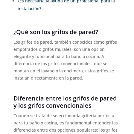
¿Es necesaria la ayuda de un profesional para la
instalación?
¿Qué son los grifos de pared?
Los grifos de pared, también conocidos como grifos
empotrados o grifos murales, son una opción
elegante y funcional para tu baño o cocina. A
diferencia de los grifos convencionales, que se
montan en el lavabo o la encimera, estos grifos se
instalan directamente en la pared.
Diferencia entre los grifos de pared
y los grifos convencionales
Cuando se trata de seleccionar la grifería perfecta
para tu baño o cocina, es fundamental entender las
diferencias entre dos opciones populares: los grifos