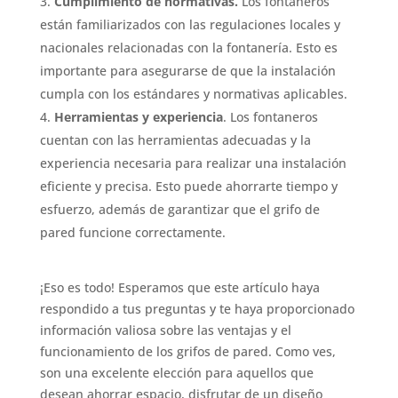
Cumplimiento de normativas.
Los fontaneros
están familiarizados con las regulaciones locales y
nacionales relacionadas con la fontanería. Esto es
importante para asegurarse de que la instalación
cumpla con los estándares y normativas aplicables.
Herramientas y experiencia
. Los fontaneros
cuentan con las herramientas adecuadas y la
experiencia necesaria para realizar una instalación
eficiente y precisa. Esto puede ahorrarte tiempo y
esfuerzo, además de garantizar que el grifo de
pared funcione correctamente.
¡Eso es todo! Esperamos que este artículo haya
respondido a tus preguntas y te haya proporcionado
información valiosa sobre las ventajas y el
funcionamiento de los grifos de pared. Como ves,
son una excelente elección para aquellos que
desean ahorrar espacio, disfrutar de un diseño