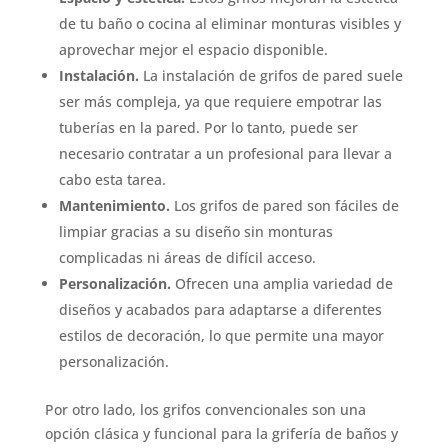
de tu baño o cocina al eliminar monturas visibles y
aprovechar mejor el espacio disponible.
Instalación.
La instalación de grifos de pared suele
ser más compleja, ya que requiere empotrar las
tuberías en la pared. Por lo tanto, puede ser
necesario contratar a un profesional para llevar a
cabo esta tarea.
Mantenimiento.
Los grifos de pared son fáciles de
limpiar gracias a su diseño sin monturas
complicadas ni áreas de difícil acceso.
Personalización.
Ofrecen una amplia variedad de
diseños y acabados para adaptarse a diferentes
estilos de decoración, lo que permite una mayor
personalización.
Por otro lado, los grifos convencionales son una
opción clásica y funcional para la grifería de baños y