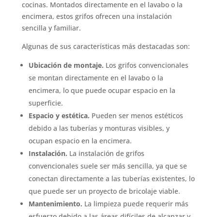
cocinas. Montados directamente en el lavabo o la
encimera, estos grifos ofrecen una instalación
sencilla y familiar.
Algunas de sus características más destacadas son:
Ubicación de montaje.
Los grifos convencionales
se montan directamente en el lavabo o la
encimera, lo que puede ocupar espacio en la
superficie.
Espacio y estética.
Pueden ser menos estéticos
debido a las tuberías y monturas visibles, y
ocupan espacio en la encimera.
Instalación.
La instalación de grifos
convencionales suele ser más sencilla, ya que se
conectan directamente a las tuberías existentes, lo
que puede ser un proyecto de bricolaje viable.
Mantenimiento.
La limpieza puede requerir más
esfuerzo debido a las áreas difíciles de alcanzar y