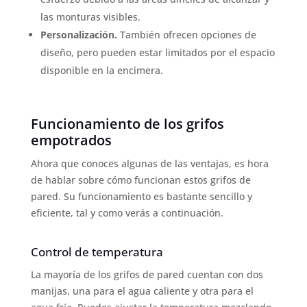
las monturas visibles.
Personalización.
También ofrecen opciones de
diseño, pero pueden estar limitados por el espacio
disponible en la encimera.
Funcionamiento de los grifos
empotrados
Ahora que conoces algunas de las ventajas, es hora
de hablar sobre cómo funcionan estos grifos de
pared. Su funcionamiento es bastante sencillo y
eficiente, tal y como verás a continuación.
Control de temperatura
La mayoría de los grifos de pared cuentan con dos
manijas, una para el agua caliente y otra para el