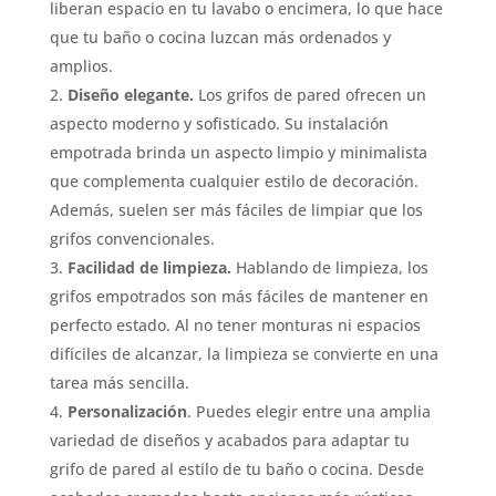
liberan espacio en tu lavabo o encimera, lo que hace
que tu baño o cocina luzcan más ordenados y
amplios.
Diseño elegante.
Los grifos de pared ofrecen un
aspecto moderno y sofisticado. Su instalación
empotrada brinda un aspecto limpio y minimalista
que complementa cualquier estilo de decoración.
Además, suelen ser más fáciles de limpiar que los
grifos convencionales.
Facilidad de limpieza.
Hablando de limpieza, los
grifos empotrados son más fáciles de mantener en
perfecto estado. Al no tener monturas ni espacios
difíciles de alcanzar, la limpieza se convierte en una
tarea más sencilla.
Personalización
. Puedes elegir entre una amplia
variedad de diseños y acabados para adaptar tu
grifo de pared al estilo de tu baño o cocina. Desde