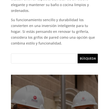
elegante y mantener su baño o cocina limpios y
ordenados.
Su funcionamiento sencillo y durabilidad los
convierten en una inversión inteligente para tu
hogar. Si estás pensando en renovar tu grifería,
considera los grifos de pared como una opción que
combina estilo y funcionalidad.