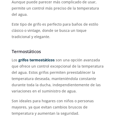
Aunque puede parecer más complicado de usar,
permite un control más preciso de la temperatura
del agua.
Este tipo de grifo es perfecto para baños de estilo
clásico o vintage, donde se busca un toque
tradicional y elegante.
Termostáticos
Los
grifos termostáticos
son una opción avanzada
que ofrece un control excepcional de la temperatura
del agua. Estos grifos permiten preestablecer la
temperatura deseada, manteniéndola constante
durante toda la ducha, independientemente de las
variaciones en el suministro de agua.
Son ideales para hogares con niños o personas
mayores, ya que evitan cambios bruscos de
temperatura y aumentan la seguridad.