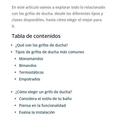
En este artículo vamos a explorar todo lo relacionado
con los grifos de ducha, desde los diferentes tipos y
clases disponibles, hasta cómo elegir el mejor para
ti.
Tabla de contenidos
¿Qué son los grifos de ducha?
Tipos de grifos de ducha más comunes
Monomandos
Bimandos
Termostáticos
Empotrados
¿Cómo elegir un grifo de ducha?
Considera el estilo de tu baño
Piensa en la funcionalidad
Evalúa la instalación