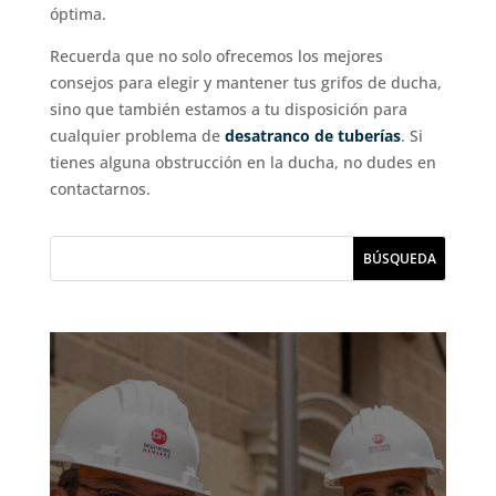
óptima.
Recuerda que no solo ofrecemos los mejores
consejos para elegir y mantener tus grifos de ducha,
sino que también estamos a tu disposición para
cualquier problema de
desatranco de tuberías
. Si
tienes alguna obstrucción en la ducha, no dudes en
contactarnos.