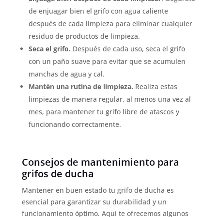
de enjuagar bien el grifo con agua caliente
después de cada limpieza para eliminar cualquier
residuo de productos de limpieza.
Seca el grifo.
Después de cada uso, seca el grifo
con un paño suave para evitar que se acumulen
manchas de agua y cal.
Mantén una rutina de limpieza.
Realiza estas
limpiezas de manera regular, al menos una vez al
mes, para mantener tu grifo libre de atascos y
funcionando correctamente.
Consejos de mantenimiento para
grifos de ducha
Mantener en buen estado tu grifo de ducha es
esencial para garantizar su durabilidad y un
funcionamiento óptimo. Aquí te ofrecemos algunos