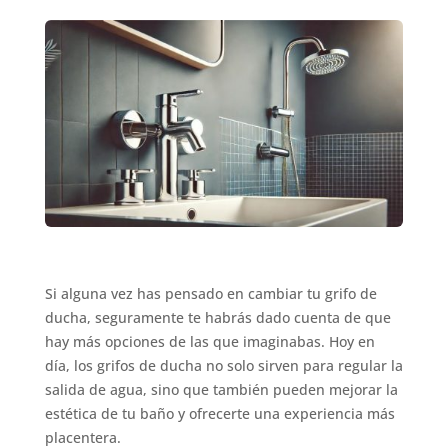
Si alguna vez has pensado en cambiar tu grifo de
ducha, seguramente te habrás dado cuenta de que
hay más opciones de las que imaginabas. Hoy en
día, los grifos de ducha no solo sirven para regular la
salida de agua, sino que también pueden mejorar la
estética de tu baño y ofrecerte una experiencia más
placentera.