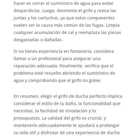
hacer es cerrar el suministro de agua para evitar
desperdicios. Luego, desmonta el grifo y revisa las
juntas y los cartuchos, ya que estos componentes
suelen ser la causa más común de las fugas. Limpia
cualquier acumulación de cal y reemplaza las piezas
desgastadas o dañadas.
Si no tienes experiencia en fontanería, considera
llamar a un profesional para asegurar una
reparación adecuada. Finalmente, verifica que el
problema esté resuelto abriendo el suministro de
agua y comprobando que el grifo no gotee.
En resumen, elegir el grifo de ducha perfecto implica
considerar el estilo de tu baño, la funcionalidad que
necesitas, la facilidad de instalación y tu
presupuesto. La calidad del grifo es crucial, y
mantenerlo adecuadamente te ayudará a prolongar
su vida útil y disfrutar de una experiencia de ducha