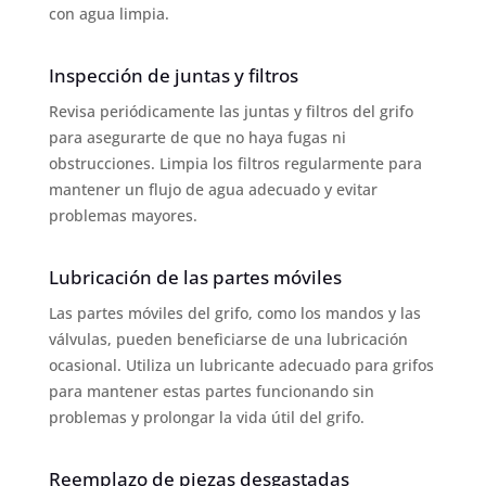
con agua limpia.
Inspección de juntas y filtros
Revisa periódicamente las juntas y filtros del grifo
para asegurarte de que no haya fugas ni
obstrucciones. Limpia los filtros regularmente para
mantener un flujo de agua adecuado y evitar
problemas mayores.
Lubricación de las partes móviles
Las partes móviles del grifo, como los mandos y las
válvulas, pueden beneficiarse de una lubricación
ocasional. Utiliza un lubricante adecuado para grifos
para mantener estas partes funcionando sin
problemas y prolongar la vida útil del grifo.
Reemplazo de piezas desgastadas