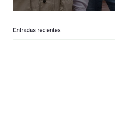
Entradas recientes