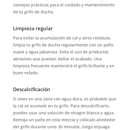
consejos prácticos para el cuidado y mantenimiento
de tu grifo de ducha.
Limpieza regular
Para evitar la acumulación de cal y otros residuos,
limpia tu grifo de ducha regularmente con un paño
suave y agua jabonosa. Evita el uso de productos
abrasivos que puedan dañar el acabado. Una
limpieza frecuente mantendrá el grifo brillante y en
buen estado.
Descalcificación
Si vives en una zona con agua dura, es probable que
la cal se acumule en tu grifo. Para descalcificarlo,
puedes usar una solución de vinagre blanco y agua.
Remoja un paño en esta mezcla y colócalo alrededor
del grifo durante unos 30 minutos, luego enjuaga