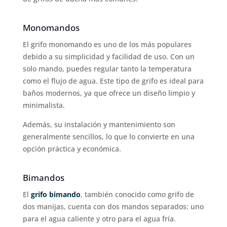
Monomandos
El grifo monomando es uno de los más populares
debido a su simplicidad y facilidad de uso. Con un
solo mando, puedes regular tanto la temperatura
como el flujo de agua. Este tipo de grifo es ideal para
baños modernos, ya que ofrece un diseño limpio y
minimalista.
Además, su instalación y mantenimiento son
generalmente sencillos, lo que lo convierte en una
opción práctica y económica.
Bimandos
El
grifo bimando
, también conocido como grifo de
dos manijas, cuenta con dos mandos separados: uno
para el agua caliente y otro para el agua fría.