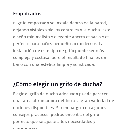
Empotrados
El grifo empotrado se instala dentro de la pared,
dejando visibles solo los controles y la ducha. Este
diseño minimalista y elegante ahorra espacio y es
perfecto para baños pequeños o modernos. La
instalación de este tipo de grifo puede ser más
compleja y costosa, pero el resultado final es un
baño con una estética limpia y sofisticada.
¿Cómo elegir un grifo de ducha?
Elegir el grifo de ducha adecuado puede parecer
una tarea abrumadora debido a la gran variedad de
opciones disponibles. Sin embargo, con algunos
consejos prácticos, podrás encontrar el grifo
perfecto que se ajuste a tus necesidades y
preferencias.