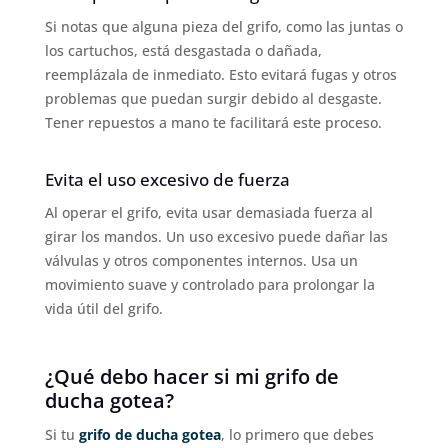
Si notas que alguna pieza del grifo, como las juntas o
los cartuchos, está desgastada o dañada,
reemplázala de inmediato. Esto evitará fugas y otros
problemas que puedan surgir debido al desgaste.
Tener repuestos a mano te facilitará este proceso.
Evita el uso excesivo de fuerza
Al operar el grifo, evita usar demasiada fuerza al
girar los mandos. Un uso excesivo puede dañar las
válvulas y otros componentes internos. Usa un
movimiento suave y controlado para prolongar la
vida útil del grifo.
¿Qué debo hacer si mi grifo de
ducha gotea?
Si tu
grifo de ducha gotea
, lo primero que debes