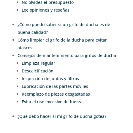
No olvides el presupuesto
Lee opiniones y reseñas
¿Cómo puedo saber si un grifo de ducha es de
buena calidad?
Cómo limpiar el grifo de la ducha para evitar
atascos
Consejos de mantenimiento para grifos de ducha
Limpieza regular
Descalcificación
Inspección de juntas y filtros
Lubricación de las partes móviles
Reemplazo de piezas desgastadas
Evita el uso excesivo de fuerza
¿Qué debo hacer si mi grifo de ducha gotea?