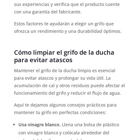
sus experiencias y verifica que el producto cuente
con una garantía del fabricante.
Estos factores te ayudarán a elegir un grifo que
ofrezca un rendimiento y una durabilidad óptimos.
Cómo limpiar el grifo de la ducha
para evitar atascos
Mantener el grifo de la ducha limpio es esencial
para evitar atascos y prolongar su vida útil. La
acumulación de cal y otros residuos puede afectar el
funcionamiento del grifo y reducir el flujo de agua.
Aquí te dejamos algunos consejos prácticos para
mantener tu grifo en perfectas condiciones:
Usa vinagre blanco.
Llena una bolsa de plástico
con vinagre blanco y colócala alrededor del