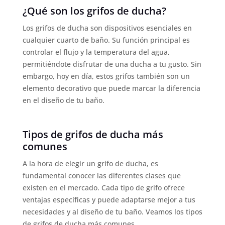
¿Qué son los grifos de ducha?
Los grifos de ducha son dispositivos esenciales en
cualquier cuarto de baño. Su función principal es
controlar el flujo y la temperatura del agua,
permitiéndote disfrutar de una ducha a tu gusto. Sin
embargo, hoy en día, estos grifos también son un
elemento decorativo que puede marcar la diferencia
en el diseño de tu baño.
Tipos de grifos de ducha más
comunes
A la hora de elegir un grifo de ducha, es
fundamental conocer las diferentes clases que
existen en el mercado. Cada tipo de grifo ofrece
ventajas específicas y puede adaptarse mejor a tus
necesidades y al diseño de tu baño. Veamos los tipos
de grifos de ducha más comunes.