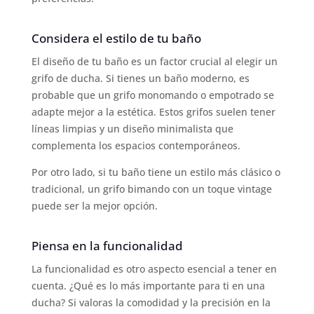
Considera el estilo de tu baño
El diseño de tu baño es un factor crucial al elegir un
grifo de ducha. Si tienes un baño moderno, es
probable que un grifo monomando o empotrado se
adapte mejor a la estética. Estos grifos suelen tener
líneas limpias y un diseño minimalista que
complementa los espacios contemporáneos.
Por otro lado, si tu baño tiene un estilo más clásico o
tradicional, un grifo bimando con un toque vintage
puede ser la mejor opción.
Piensa en la funcionalidad
La funcionalidad es otro aspecto esencial a tener en
cuenta. ¿Qué es lo más importante para ti en una
ducha? Si valoras la comodidad y la precisión en la