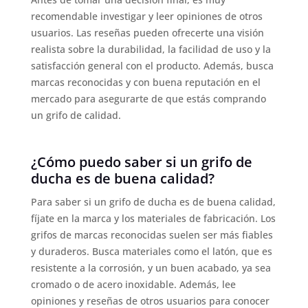
recomendable investigar y leer opiniones de otros
usuarios. Las reseñas pueden ofrecerte una visión
realista sobre la durabilidad, la facilidad de uso y la
satisfacción general con el producto. Además, busca
marcas reconocidas y con buena reputación en el
mercado para asegurarte de que estás comprando
un grifo de calidad.
¿Cómo puedo saber si un grifo de
ducha es de buena calidad?
Para saber si un grifo de ducha es de buena calidad,
fíjate en la marca y los materiales de fabricación. Los
grifos de marcas reconocidas suelen ser más fiables
y duraderos. Busca materiales como el latón, que es
resistente a la corrosión, y un buen acabado, ya sea
cromado o de acero inoxidable. Además, lee
opiniones y reseñas de otros usuarios para conocer