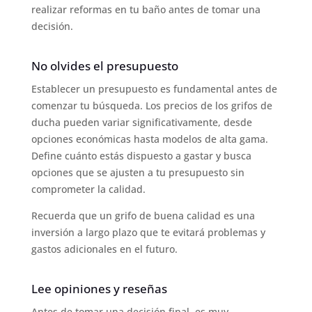
realizar reformas en tu baño antes de tomar una
decisión.
No olvides el presupuesto
Establecer un presupuesto es fundamental antes de
comenzar tu búsqueda. Los precios de los grifos de
ducha pueden variar significativamente, desde
opciones económicas hasta modelos de alta gama.
Define cuánto estás dispuesto a gastar y busca
opciones que se ajusten a tu presupuesto sin
comprometer la calidad.
Recuerda que un grifo de buena calidad es una
inversión a largo plazo que te evitará problemas y
gastos adicionales en el futuro.
Lee opiniones y reseñas
Antes de tomar una decisión final, es muy