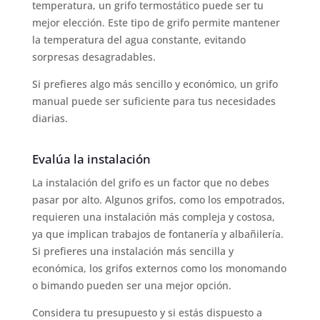
temperatura, un grifo termostático puede ser tu
mejor elección. Este tipo de grifo permite mantener
la temperatura del agua constante, evitando
sorpresas desagradables.
Si prefieres algo más sencillo y económico, un grifo
manual puede ser suficiente para tus necesidades
diarias.
Evalúa la instalación
La instalación del grifo es un factor que no debes
pasar por alto. Algunos grifos, como los empotrados,
requieren una instalación más compleja y costosa,
ya que implican trabajos de fontanería y albañilería.
Si prefieres una instalación más sencilla y
económica, los grifos externos como los monomando
o bimando pueden ser una mejor opción.
Considera tu presupuesto y si estás dispuesto a