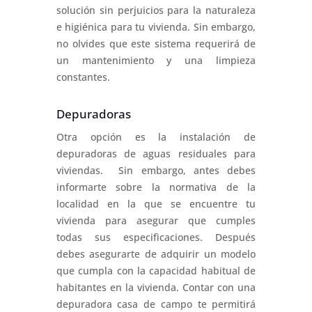
solución sin perjuicios para la naturaleza
e higiénica para tu vivienda. Sin embargo,
no olvides que este sistema requerirá de
un mantenimiento y una limpieza
constantes.
Depuradoras
Otra opción es la instalación de
depuradoras de aguas residuales para
viviendas. Sin embargo, antes debes
informarte sobre la normativa de la
localidad en la que se encuentre tu
vivienda para asegurar que cumples
todas sus especificaciones. Después
debes asegurarte de adquirir un modelo
que cumpla con la capacidad habitual de
habitantes en la vivienda. Contar con una
depuradora casa de campo te permitirá