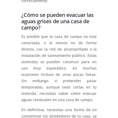
correctamente.
¿Cómo se pueden evacuar las
aguas grises de una casa de
campo?
Es posible que tu casa de campo no este
conectada, o al menos no de forma
directa, con la red de alcantarillado o la
instalación de saneamiento público. Estas
viviendas se pueden construir para un
uso muy esporádico, en muchas
ocasiones incluso de unas pocas horas.
Sin embargo, si pretendes pasar
temporadas, aunque sean cortas en tu
vivienda, necesitas saber cómo evacuar
aguas residuales en una casa de campo.
En definitiva, necesitas una forma de no
contaminar los alrededores de tu casa, ya