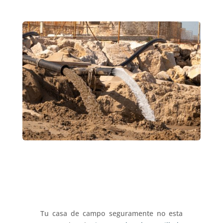
Tu casa de campo seguramente no esta