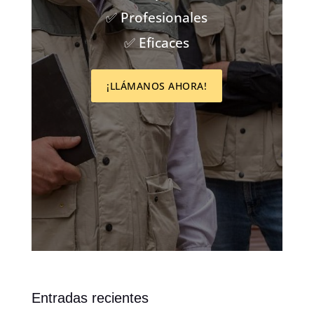
✅ Profesionales
✅ Eficaces
¡LLÁMANOS AHORA!
Entradas recientes