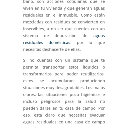
baño, son acciones cotidianas que se
viven en tu vivienda y que generan aguas
residuales en el inmueble. Como están
mezcladas con residuos se convierten en
inservibles, a no ser que cuentes con un
sistema de depuración de
aguas
residuales domésticas
, por lo que
necesitas deshacerte de ellas.
Si no cuentas con un sistema que te
permita transportar estos líquidos o
transformarlos para poder reutilizarlos,
estos se acumularan produciendo
situaciones muy desagradables. Los malos
olores, las situaciones poco higiénicos e
incluso peligrosos para la salud no
pueden darse en tu casa de campo. Por
eso, esta claro que necesitas evacuar
aguas residuales en una casa de campo