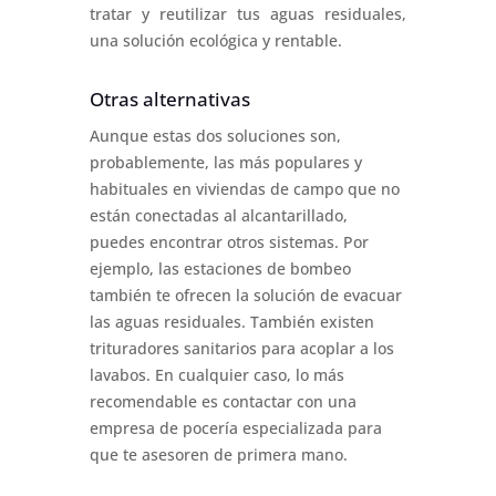
tratar y reutilizar tus aguas residuales,
una solución ecológica y rentable.
Otras alternativas
Aunque estas dos soluciones son,
probablemente, las más populares y
habituales en viviendas de campo que no
están conectadas al alcantarillado,
puedes encontrar otros sistemas. Por
ejemplo, las estaciones de bombeo
también te ofrecen la solución de evacuar
las aguas residuales. También existen
trituradores sanitarios para acoplar a los
lavabos. En cualquier caso, lo más
recomendable es contactar con una
empresa de pocería especializada para
que te asesoren de primera mano.