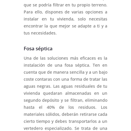
que se podría filtrar en tu propio terreno.
Para ello, dispones de varias opciones a
instalar en tu vivienda, solo necesitas
encontrar la que mejor se adapte a ti y a
tus necesidades.
Fosa séptica
Una de las soluciones más eficaces es la
instalación de una fosa séptica. Ten en
cuenta que de manera sencilla y a un bajo
coste contaras con una forma de tratar las
aguas negras. Las aguas residuales de tu
vivienda quedaran almacenadas en un
segundo depósito y se filtran, eliminando
hasta el 40% de los residuos. Los
materiales sólidos, deberán retirarse cada
cierto tiempo y debes transportarlos a un
vertedero especializado. Se trata de una