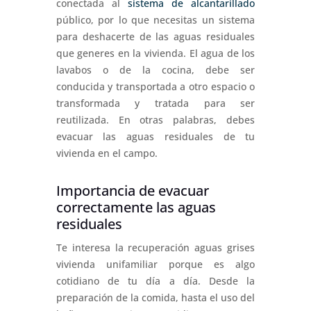
conectada al
sistema de alcantarillado
público, por lo que necesitas un sistema
para deshacerte de las aguas residuales
que generes en la vivienda. El agua de los
lavabos o de la cocina, debe ser
conducida y transportada a otro espacio o
transformada y tratada para ser
reutilizada. En otras palabras, debes
evacuar las aguas residuales de tu
vivienda en el campo.
Importancia de evacuar
correctamente las aguas
residuales
Te interesa la recuperación aguas grises
vivienda unifamiliar porque es algo
cotidiano de tu día a día. Desde la
preparación de la comida, hasta el uso del