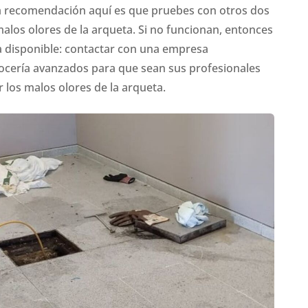
ra recomendación aquí es que pruebes con otros dos
los olores de la arqueta. Si no funcionan, entonces
a disponible: contactar con una empresa
pocería avanzados para que sean sus profesionales
 los malos olores de la arqueta.