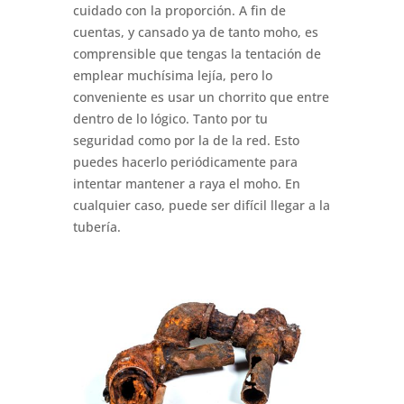
cuidado con la proporción. A fin de
cuentas, y cansado ya de tanto moho, es
comprensible que tengas la tentación de
emplear muchísima lejía, pero lo
conveniente es usar un chorrito que entre
dentro de lo lógico. Tanto por tu
seguridad como por la de la red. Esto
puedes hacerlo periódicamente para
intentar mantener a raya el moho. En
cualquier caso, puede ser difícil llegar a la
tubería.