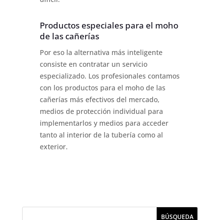
Productos especiales para el moho
de las cañerías
Por eso la alternativa más inteligente
consiste en contratar un servicio
especializado. Los profesionales contamos
con los productos para el moho de las
cañerías más efectivos del mercado,
medios de protección individual para
implementarlos y medios para acceder
tanto al interior de la tubería como al
exterior.