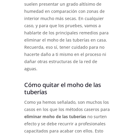
suelen presentar un grado altísimo de
humedad en comparación con zonas de
interior mucho más secas. En cualquier
caso, y para que los pruebes, vamos a
hablarte de los principales remedios para
eliminar el moho de las tuberías en casa.
Recuerda, eso sí, tener cuidado para no
hacerte daño a ti mismo en el proceso ni
dañar otras estructuras de la red de
aguas.
Cómo quitar el moho de las
tuberías
Como ya hemos señalado, son muchos los
casos en los que los métodos caseros para
eliminar moho de las tuberías
no surten
efecto y se debe recurrir a profesionales
capacitados para acabar con ellos. Esto