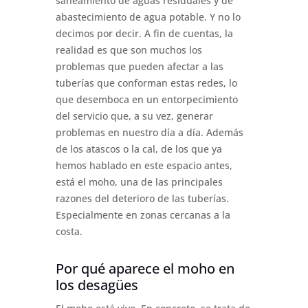
saneamiento de aguas residuales y de
abastecimiento de agua potable. Y no lo
decimos por decir. A fin de cuentas, la
realidad es que son muchos los
problemas que pueden afectar a las
tuberías que conforman estas redes, lo
que desemboca en un entorpecimiento
del servicio que, a su vez, generar
problemas en nuestro día a día. Además
de los atascos o la cal, de los que ya
hemos hablado en este espacio antes,
está el moho, una de las principales
razones del deterioro de las tuberías.
Especialmente en zonas cercanas a la
costa.
Por qué aparece el moho en
los desagües