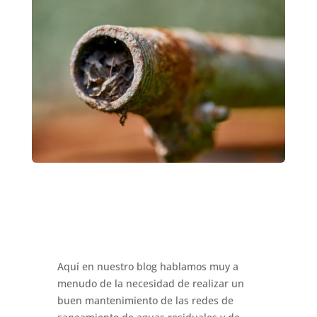
Aquí en nuestro blog hablamos muy a
menudo de la necesidad de realizar un
buen mantenimiento de las redes de