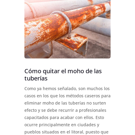
Cómo quitar el moho de las
tuberías
Como ya hemos señalado, son muchos los
casos en los que los métodos caseros para
eliminar moho de las tuberías no surten
efecto y se debe recurrir a profesionales
capacitados para acabar con ellos. Esto
ocurre principalmente en ciudades y
pueblos situados en el litoral, puesto que