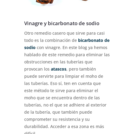
Vinagre y bicarbonato de sodio
Otro remedio casero que sirve para casi
todo es la combinación de
bicarbonato de
sodio
con vinagre. En este blog ya hemos
hablado de este remedio para eliminar las
obstrucciones en las tuberías que
provocan los
atascos
, pero también
puede servirte para limpiar el moho de
las tuberías. Eso sí, ten en cuenta que
este método te sirve para eliminar el
moho que se encuentra dentro de las
tuberías, no el que se adhiere al exterior
de la tubería, que también puede
comprometer su resistencia y su
durabilidad. Acceder a esa zona es más
difícil.