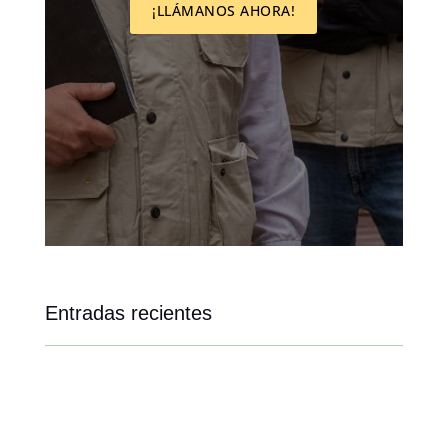
¡LLÁMANOS AHORA!
Entradas recientes