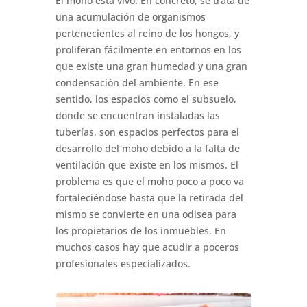
El moho está vivo. En concreto, se trata de
una acumulación de organismos
pertenecientes al reino de los hongos, y
proliferan fácilmente en entornos en los
que existe una gran humedad y una gran
condensación del ambiente. En ese
sentido, los espacios como el subsuelo,
donde se encuentran instaladas las
tuberías, son espacios perfectos para el
desarrollo del moho debido a la falta de
ventilación que existe en los mismos. El
problema es que el moho poco a poco va
fortaleciéndose hasta que la retirada del
mismo se convierte en una odisea para
los propietarios de los inmuebles. En
muchos casos hay que acudir a poceros
profesionales especializados.