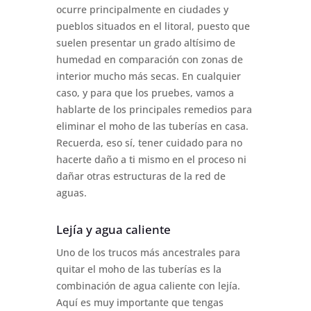
ocurre principalmente en ciudades y
pueblos situados en el litoral, puesto que
suelen presentar un grado altísimo de
humedad en comparación con zonas de
interior mucho más secas. En cualquier
caso, y para que los pruebes, vamos a
hablarte de los principales remedios para
eliminar el moho de las tuberías en casa.
Recuerda, eso sí, tener cuidado para no
hacerte daño a ti mismo en el proceso ni
dañar otras estructuras de la red de
aguas.
Lejía y agua caliente
Uno de los trucos más ancestrales para
quitar el moho de las tuberías es la
combinación de agua caliente con lejía.
Aquí es muy importante que tengas