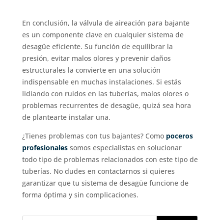
En conclusión, la válvula de aireación para bajante
es un componente clave en cualquier sistema de
desagüe eficiente. Su función de equilibrar la
presión, evitar malos olores y prevenir daños
estructurales la convierte en una solución
indispensable en muchas instalaciones. Si estás
lidiando con ruidos en las tuberías, malos olores o
problemas recurrentes de desagüe, quizá sea hora
de plantearte instalar una.
¿Tienes problemas con tus bajantes? Como
poceros
profesionales
somos especialistas en solucionar
todo tipo de problemas relacionados con este tipo de
tuberías. No dudes en contactarnos si quieres
garantizar que tu sistema de desagüe funcione de
forma óptima y sin complicaciones.