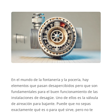
En el mundo de la fontanería y la pocería, hay
elementos que pasan desapercibidos pero que son
fundamentales para el buen funcionamiento de las
instalaciones de desagüe. Uno de ellos es la válvula
de aireación para bajante. Puede que no sepas
exactamente qué es o para qué sirve, pero no te