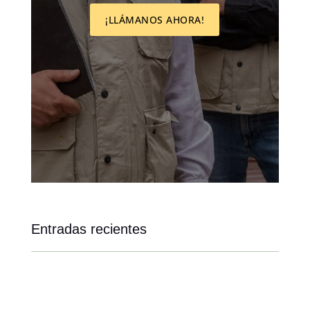
¡LLÁMANOS AHORA!
Entradas recientes