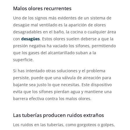
Malos olores recurrentes
Uno de los signos más evidentes de un sistema de
desagüe mal ventilado es la aparición de olores
desagradables en el baño, la cocina o cualquier área
con
desagües
. Estos olores suelen deberse a que la
presión negativa ha vaciado los sifones, permitiendo
que los gases del alcantarillado suban a la
superficie.
Si has intentado otras soluciones y el problema
persiste, puede que una válvula de aireación para
bajante sea justo lo que necesitas. Este dispositivo
evita que los sifones pierdan agua y mantiene una
barrera efectiva contra los malos olores.
Las tuberías producen ruidos extraños
Los ruidos en las tuberías, como gorgoteos o golpes,