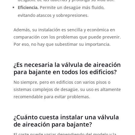
Eficiencia.
Permite un desagüe más fluido,
evitando atascos y sobrepresiones.
Además, su instalación es sencilla y económica en
comparación con los problemas que puede prevenir.
Por eso, no hay que subestimar su importancia.
¿Es necesaria la válvula de aireación
para bajante en todos los edificios?
No siempre, pero en edificios con varios pisos o
sistemas complejos de desagüe, su uso es altamente
recomendable para evitar problemas.
¿Cuánto cuesta instalar una válvula
de aireación para bajante?
El coste puede variar dependiendo del modelo y la