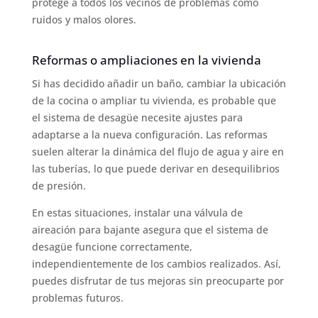
protege a todos los vecinos de problemas como
ruidos y malos olores.
Reformas o ampliaciones en la vivienda
Si has decidido añadir un baño, cambiar la ubicación
de la cocina o ampliar tu vivienda, es probable que
el sistema de desagüe necesite ajustes para
adaptarse a la nueva configuración. Las reformas
suelen alterar la dinámica del flujo de agua y aire en
las tuberías, lo que puede derivar en desequilibrios
de presión.
En estas situaciones, instalar una válvula de
aireación para bajante asegura que el sistema de
desagüe funcione correctamente,
independientemente de los cambios realizados. Así,
puedes disfrutar de tus mejoras sin preocuparte por
problemas futuros.