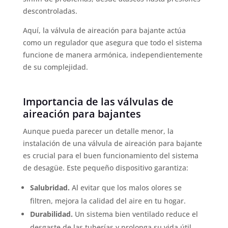
descontroladas.
Aquí, la válvula de aireación para bajante actúa
como un regulador que asegura que todo el sistema
funcione de manera armónica, independientemente
de su complejidad.
Importancia de las válvulas de
aireación para bajantes
Aunque pueda parecer un detalle menor, la
instalación de una válvula de aireación para bajante
es crucial para el buen funcionamiento del sistema
de desagüe. Este pequeño dispositivo garantiza:
Salubridad.
Al evitar que los malos olores se
filtren, mejora la calidad del aire en tu hogar.
Durabilidad.
Un sistema bien ventilado reduce el
desgaste de las tuberías y prolonga su vida útil.