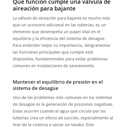
Qué función cumple una válvula de
aireación para bajante
La válvula de aireación para bajante es mucho más
que un accesorio adicional en las tuberías; es un
elemento que desempeña un papel vital en el
equilibrio y la eficiencia del sistema de desagüe.
Para entender mejor su importancia, desgranemos
las funciones principales que cumple este
dispositivo, fundamentales para evitar problemas
comunes en instalaciones de saneamiento.
Mantener el equilibrio de presión en el
sistema de desagüe
Uno de los problemas más comunes en los sistemas
de desagüe es la generación de presiones negativas.
Estas ocurren cuando el agua que circula por las
tuberías crea un efecto de succión, especialmente al
tirar de la cisterna o vaciar un lavabo. Este