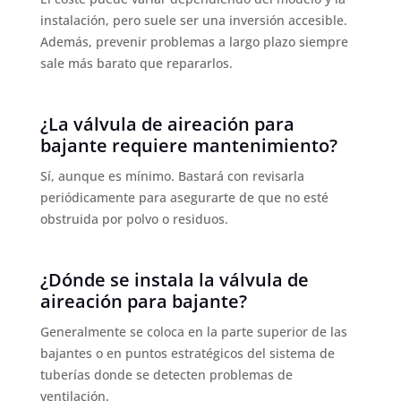
instalación, pero suele ser una inversión accesible.
Además, prevenir problemas a largo plazo siempre
sale más barato que repararlos.
¿La válvula de aireación para
bajante requiere mantenimiento?
Sí, aunque es mínimo. Bastará con revisarla
periódicamente para asegurarte de que no esté
obstruida por polvo o residuos.
¿Dónde se instala la válvula de
aireación para bajante?
Generalmente se coloca en la parte superior de las
bajantes o en puntos estratégicos del sistema de
tuberías donde se detecten problemas de
ventilación.