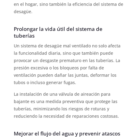
en el hogar, sino también la eficiencia del sistema de
desagüe.
Prolongar la vida útil del sistema de
tuberías
Un sistema de desagüe mal ventilado no solo afecta
la funcionalidad diaria, sino que también puede
provocar un desgaste prematuro en las tuberías. La
presión excesiva o los bloqueos por falta de
ventilación pueden dañar las juntas, deformar los
tubos o incluso generar fugas.
La instalación de una válvula de aireación para
bajante es una medida preventiva que protege las
tuberías, minimizando los riesgos de roturas y
reduciendo la necesidad de reparaciones costosas.
Mejorar el flujo del agua y prevenir atascos