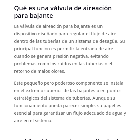
Qué es una válvula de aireación
para bajante
La válvula de aireación para bajante es un
dispositivo diseñado para regular el flujo de aire
dentro de las tuberías de un sistema de desagüe. Su
principal función es permitir la entrada de aire
cuando se genera presión negativa, evitando
problemas como los ruidos en las tuberías o el
retorno de malos olores.
Este pequeño pero poderoso componente se instala
en el extremo superior de las bajantes o en puntos
estratégicos del sistema de tuberías. Aunque su
funcionamiento pueda parecer simple, su papel es
esencial para garantizar un flujo adecuado de agua y
aire en el sistema.