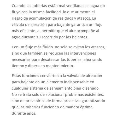
Cuando las tuberías están mal ventiladas, el agua no
fluye con la misma facilidad, lo que aumenta el
riesgo de acumulación de residuos y atascos. La
válvula de aireación para bajante garantiza un flujo
más eficiente, al permitir que el aire acompañe al
agua durante su recorrido por las bajantes.
Con un flujo más fluido, no solo se evitan los atascos,
sino que también se reducen las intervenciones
necesarias para desatascar las tuberías, ahorrando
tiempo y dinero en mantenimiento.
Estas funciones convierten a la válvula de aireación
para bajante en un elemento indispensable en
cualquier sistema de saneamiento bien diseñado.
No se trata solo de solucionar problemas existentes,
sino de prevenirlos de forma proactiva, garantizando
que las tuberías funcionen de manera óptima
durante años.