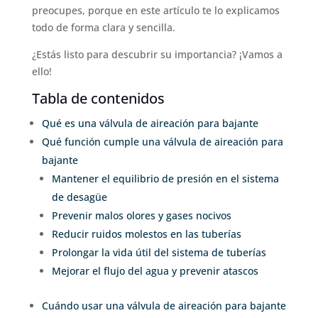
preocupes, porque en este artículo te lo explicamos
todo de forma clara y sencilla.
¿Estás listo para descubrir su importancia? ¡Vamos a
ello!
Tabla de contenidos
Qué es una válvula de aireación para bajante
Qué función cumple una válvula de aireación para
bajante
Mantener el equilibrio de presión en el sistema
de desagüe
Prevenir malos olores y gases nocivos
Reducir ruidos molestos en las tuberías
Prolongar la vida útil del sistema de tuberías
Mejorar el flujo del agua y prevenir atascos
Cuándo usar una válvula de aireación para bajante