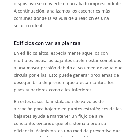
dispositivo se convierte en un aliado imprescindible.
A continuación, analizamos los escenarios más
comunes donde la válvula de aireación es una
solución ideal.
Edificios con varias plantas
En edificios altos, especialmente aquellos con
múltiples pisos, las bajantes suelen estar sometidas
a una mayor presión debido al volumen de agua que
circula por ellas. Esto puede generar problemas de
desequilibrio de presión, que afectan tanto a los
pisos superiores como a los inferiores.
En estos casos, la instalación de válvulas de
aireación para bajante en puntos estratégicos de las
bajantes ayuda a mantener un flujo de aire
constante, evitando que el sistema pierda su
eficiencia. Asimismo, es una medida preventiva que