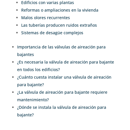
Edificios con varias plantas
Reformas o ampliaciones en la vivienda
Malos olores recurrentes
Las tuberías producen ruidos extraños
Sistemas de desagüe complejos
Importancia de las válvulas de aireación para
bajantes
¿Es necesaria la válvula de aireación para bajante
en todos los edificios?
¿Cuánto cuesta instalar una válvula de aireación
para bajante?
¿La válvula de aireación para bajante requiere
mantenimiento?
¿Dónde se instala la válvula de aireación para
bajante?