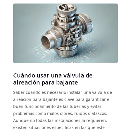
Cuándo usar una válvula de
aireación para bajante
Saber cuándo es necesario instalar una válvula de
aireación para bajante es clave para garantizar el
buen funcionamiento de las tuberías y evitar
problemas como malos olores, ruidos o atascos.
Aunque no todas las instalaciones la requieren,
existen situaciones específicas en las que este