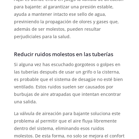
para bajante: al garantizar una presión estable,
ayuda a mantener intacto ese sello de agua,
previniendo la propagación de olores y gases que,
además de ser molestos, pueden resultar
perjudiciales para la salud.
Reducir ruidos molestos en las tuberías
Si alguna vez has escuchado gorgoteos o golpes en
las tuberías después de usar un grifo o la cisterna,
es probable que el sistema de desagüe no esté bien
ventilado. Estos ruidos suelen ser causados por
burbujas de aire atrapadas que intentan encontrar
una salida.
La válvula de aireación para bajante soluciona este
problema al permitir que el aire fluya libremente
dentro del sistema, eliminando esos ruidos
molestos. De esta forma, no solo se mejora el confort