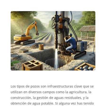
Los tipos de pozos son infraestructuras clave que se
utilizan en diversos campos como la agricultura, la
construcción, la gestión de aguas residuales, y la
obtención de agua potable. Si alguna vez has tenido