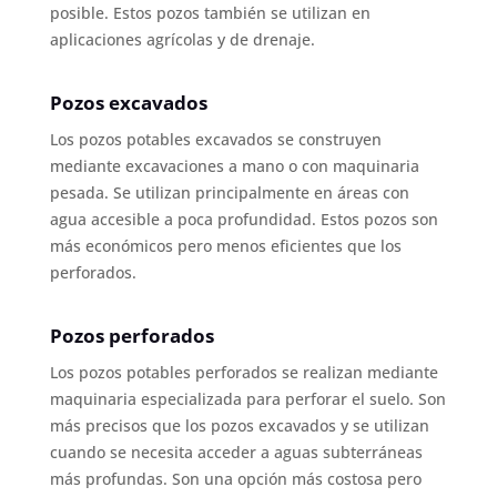
posible. Estos pozos también se utilizan en
aplicaciones agrícolas y de drenaje.
Pozos excavados
Los pozos potables excavados se construyen
mediante excavaciones a mano o con maquinaria
pesada. Se utilizan principalmente en áreas con
agua accesible a poca profundidad. Estos pozos son
más económicos pero menos eficientes que los
perforados.
Pozos perforados
Los pozos potables perforados se realizan mediante
maquinaria especializada para perforar el suelo. Son
más precisos que los pozos excavados y se utilizan
cuando se necesita acceder a aguas subterráneas
más profundas. Son una opción más costosa pero