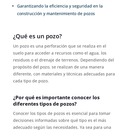
Garantizando la eficiencia y seguridad en la
construcción y mantenimiento de pozos
¿Qué es un pozo?
Un pozo es una perforación que se realiza en el
suelo para acceder a recursos como el agua, los
residuos o el drenaje de terrenos. Dependiendo del
propósito del pozo, se realizan de una manera
diferente, con materiales y técnicas adecuadas para
cada tipo de pozo.
¿Por qué es importante conocer los
diferentes tipos de pozos?
Conocer los tipos de pozos es esencial para tomar
decisiones informadas sobre qué tipo es el más
adecuado según las necesidades. Ya sea para una