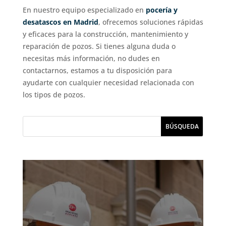
En nuestro equipo especializado en
pocería y
desatascos en Madrid
, ofrecemos soluciones rápidas
y eficaces para la construcción, mantenimiento y
reparación de pozos. Si tienes alguna duda o
necesitas más información, no dudes en
contactarnos, estamos a tu disposición para
ayudarte con cualquier necesidad relacionada con
los tipos de pozos.