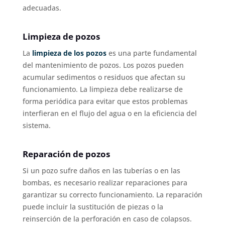
adecuadas.
Limpieza de pozos
La
limpieza de los pozos
es una parte fundamental
del mantenimiento de pozos. Los pozos pueden
acumular sedimentos o residuos que afectan su
funcionamiento. La limpieza debe realizarse de
forma periódica para evitar que estos problemas
interfieran en el flujo del agua o en la eficiencia del
sistema.
Reparación de pozos
Si un pozo sufre daños en las tuberías o en las
bombas, es necesario realizar reparaciones para
garantizar su correcto funcionamiento. La reparación
puede incluir la sustitución de piezas o la
reinserción de la perforación en caso de colapsos.