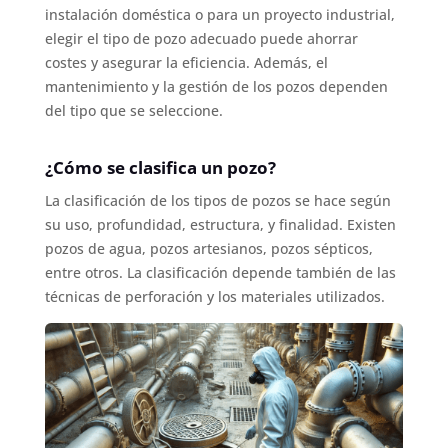
instalación doméstica o para un proyecto industrial,
elegir el tipo de pozo adecuado puede ahorrar
costes y asegurar la eficiencia. Además, el
mantenimiento y la gestión de los pozos dependen
del tipo que se seleccione.
¿Cómo se clasifica un pozo?
La clasificación de los tipos de pozos se hace según
su uso, profundidad, estructura, y finalidad. Existen
pozos de agua, pozos artesianos, pozos sépticos,
entre otros. La clasificación depende también de las
técnicas de perforación y los materiales utilizados.