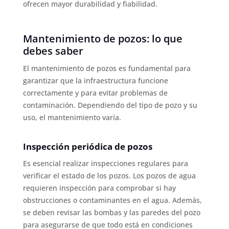
ofrecen mayor durabilidad y fiabilidad.
Mantenimiento de pozos: lo que
debes saber
El mantenimiento de pozos es fundamental para
garantizar que la infraestructura funcione
correctamente y para evitar problemas de
contaminación. Dependiendo del tipo de pozo y su
uso, el mantenimiento varía.
Inspección periódica de pozos
Es esencial realizar inspecciones regulares para
verificar el estado de los pozos. Los pozos de agua
requieren inspección para comprobar si hay
obstrucciones o contaminantes en el agua. Además,
se deben revisar las bombas y las paredes del pozo
para asegurarse de que todo está en condiciones