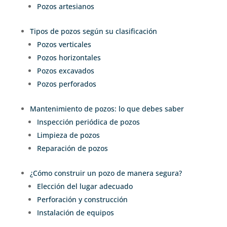
Pozos artesianos
Tipos de pozos según su clasificación
Pozos verticales
Pozos horizontales
Pozos excavados
Pozos perforados
Mantenimiento de pozos: lo que debes saber
Inspección periódica de pozos
Limpieza de pozos
Reparación de pozos
¿Cómo construir un pozo de manera segura?
Elección del lugar adecuado
Perforación y construcción
Instalación de equipos