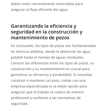
deben estar correctamente conectados para
asegurar el flujo eficiente del agua.
Garantizando la eficiencia y
seguridad en la construcción y
mantenimiento de pozos
En conclusión, los tipos de pozos son fundamentales
en diversos ámbitos, desde la obtención de agua
potable hasta el manejo de aguas residuales.
Conocer las diferencias entre los tipos de pozos, su
construcción y su mantenimiento es crucial para
garantizar su eficiencia y durabilidad. Si necesitas
construir o mantener un pozo, contar con una
empresa especializada es la mejor opción para
asegurar que el trabajo se realice de manera
profesional y conforme a las normativas de
seguridad.