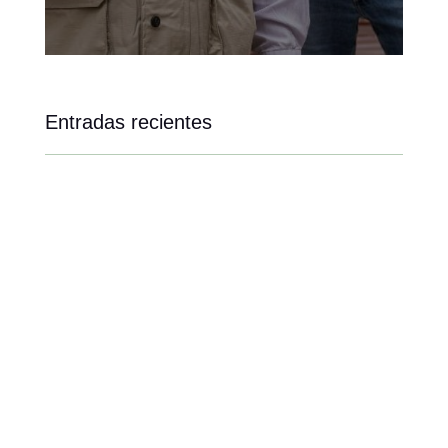
Entradas recientes