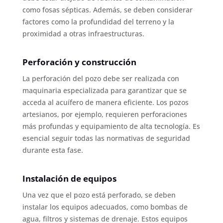
como fosas sépticas. Además, se deben considerar
factores como la profundidad del terreno y la
proximidad a otras infraestructuras.
Perforación y construcción
La perforación del pozo debe ser realizada con
maquinaria especializada para garantizar que se
acceda al acuífero de manera eficiente. Los pozos
artesianos, por ejemplo, requieren perforaciones
más profundas y equipamiento de alta tecnología. Es
esencial seguir todas las normativas de seguridad
durante esta fase.
Instalación de equipos
Una vez que el pozo está perforado, se deben
instalar los equipos adecuados, como bombas de
agua, filtros y sistemas de drenaje. Estos equipos