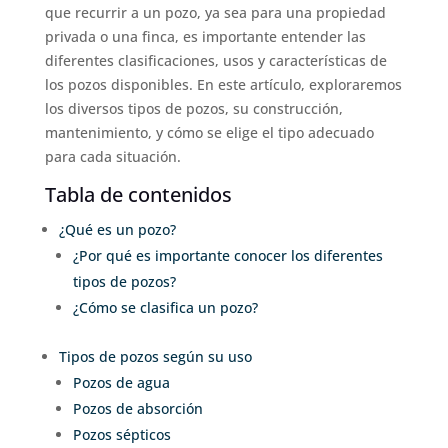
que recurrir a un pozo, ya sea para una propiedad
privada o una finca, es importante entender las
diferentes clasificaciones, usos y características de
los pozos disponibles. En este artículo, exploraremos
los diversos tipos de pozos, su construcción,
mantenimiento, y cómo se elige el tipo adecuado
para cada situación.
Tabla de contenidos
¿Qué es un pozo?
¿Por qué es importante conocer los diferentes
tipos de pozos?
¿Cómo se clasifica un pozo?
Tipos de pozos según su uso
Pozos de agua
Pozos de absorción
Pozos sépticos