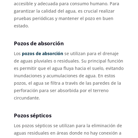
accesible y adecuada para consumo humano. Para
garantizar la calidad del agua, es crucial realizar
pruebas periódicas y mantener el pozo en buen
estado.
Pozos de absorción
Los
pozos de absorción
se utilizan para el drenaje
de aguas pluviales o residuales. Su principal función
es permitir que el agua fluya hacia el suelo, evitando
inundaciones y acumulaciones de agua. En estos
pozos, el agua se filtra a través de las paredes de la
perforación para ser absorbida por el terreno
circundante.
Pozos sépticos
Los pozos sépticos se utilizan para la eliminación de
aguas residuales en áreas donde no hay conexión a