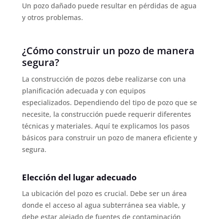
Un pozo dañado puede resultar en pérdidas de agua
y otros problemas.
¿Cómo construir un pozo de manera
segura?
La construcción de pozos debe realizarse con una
planificación adecuada y con equipos
especializados. Dependiendo del tipo de pozo que se
necesite, la construcción puede requerir diferentes
técnicas y materiales. Aquí te explicamos los pasos
básicos para construir un pozo de manera eficiente y
segura.
Elección del lugar adecuado
La ubicación del pozo es crucial. Debe ser un área
donde el acceso al agua subterránea sea viable, y
debe estar alejado de fuentes de contaminación