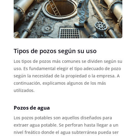
Tipos de pozos según su uso
Los tipos de pozos más comunes se dividen según su
uso. Es fundamental elegir el tipo adecuado de pozo
según la necesidad de la propiedad o la empresa. A
continuación, explicamos algunos de los más
utilizados.
Pozos de agua
Los pozos potables son aquellos diseñados para
extraer agua potable. Se perforan hasta llegar a un
nivel freático donde el agua subterránea pueda ser