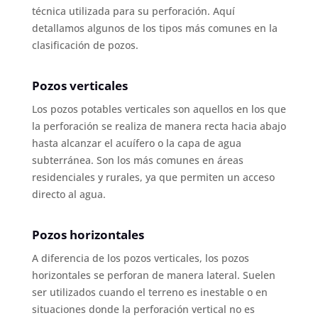
técnica utilizada para su perforación. Aquí
detallamos algunos de los tipos más comunes en la
clasificación de pozos.
Pozos verticales
Los pozos potables verticales son aquellos en los que
la perforación se realiza de manera recta hacia abajo
hasta alcanzar el acuífero o la capa de agua
subterránea. Son los más comunes en áreas
residenciales y rurales, ya que permiten un acceso
directo al agua.
Pozos horizontales
A diferencia de los pozos verticales, los pozos
horizontales se perforan de manera lateral. Suelen
ser utilizados cuando el terreno es inestable o en
situaciones donde la perforación vertical no es