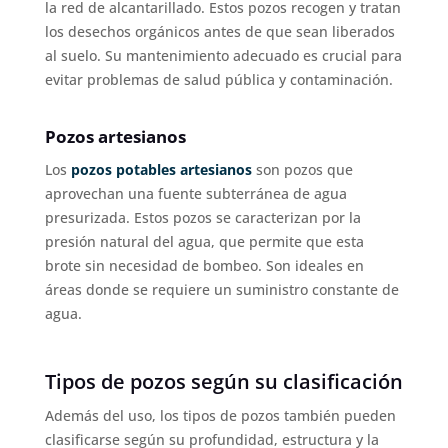
la red de alcantarillado. Estos pozos recogen y tratan
los desechos orgánicos antes de que sean liberados
al suelo. Su mantenimiento adecuado es crucial para
evitar problemas de salud pública y contaminación.
Pozos artesianos
Los
pozos potables artesianos
son pozos que
aprovechan una fuente subterránea de agua
presurizada. Estos pozos se caracterizan por la
presión natural del agua, que permite que esta
brote sin necesidad de bombeo. Son ideales en
áreas donde se requiere un suministro constante de
agua.
Tipos de pozos según su clasificación
Además del uso, los tipos de pozos también pueden
clasificarse según su profundidad, estructura y la