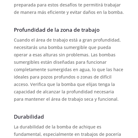
preparada para estos desafíos te permitirá trabajar
de manera más eficiente y evitar daños en la bomba.
Profundidad de la zona de trabajo
Cuando el área de trabajo está a gran profundidad,
necesitarás una bomba sumergible que pueda
operar a esas alturas sin problemas. Las bombas
sumergibles están diseñadas para funcionar
completamente sumergidas en agua, lo que las hace
ideales para pozos profundos o zonas de difícil
acceso. Verifica que la bomba que elijas tenga la
capacidad de alcanzar la profundidad necesaria
para mantener el área de trabajo seca y funcional.
Durabilidad
La durabilidad de la bomba de achique es
fundamental, especialmente en trabajos de pocería