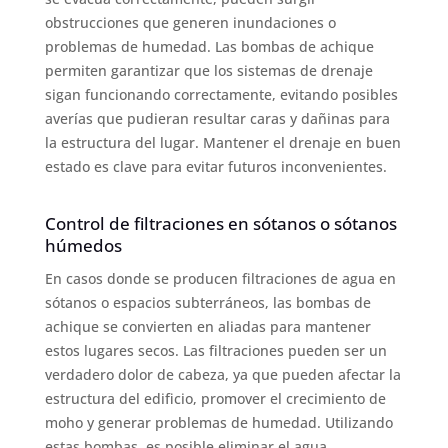
obstrucciones que generen inundaciones o
problemas de humedad. Las bombas de achique
permiten garantizar que los sistemas de drenaje
sigan funcionando correctamente, evitando posibles
averías que pudieran resultar caras y dañinas para
la estructura del lugar. Mantener el drenaje en buen
estado es clave para evitar futuros inconvenientes.
Control de filtraciones en sótanos o sótanos
húmedos
En casos donde se producen filtraciones de agua en
sótanos o espacios subterráneos, las bombas de
achique se convierten en aliadas para mantener
estos lugares secos. Las filtraciones pueden ser un
verdadero dolor de cabeza, ya que pueden afectar la
estructura del edificio, promover el crecimiento de
moho y generar problemas de humedad. Utilizando
estas bombas, es posible eliminar el agua