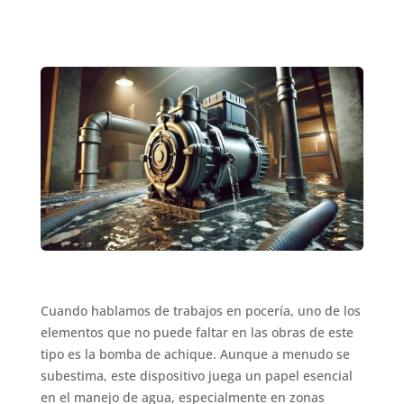
Cuando hablamos de trabajos en pocería, uno de los
elementos que no puede faltar en las obras de este
tipo es la bomba de achique. Aunque a menudo se
subestima, este dispositivo juega un papel esencial
en el manejo de agua, especialmente en zonas