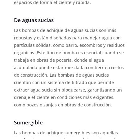
espacios de forma eficiente y rápida.
De aguas sucias
Las bombas de achique de aguas sucias son más
robustas y están diseñadas para manejar agua con
partículas sólidas, como barro, escombros y residuos
orgánicos. Este tipo de bomba es esencial cuando se
trabaja en obras de pocería, donde el agua
acumulada puede estar mezclada con tierra o restos
de construcción. Las bombas de aguas sucias
cuentan con un sistema de filtrado que permite
extraer agua sucia sin bloquearse, garantizando un
drenaje eficiente en condiciones más exigentes,
como pozos o zanjas en obras de construcción.
Sumergible
Las bombas de achique sumergibles son aquellas