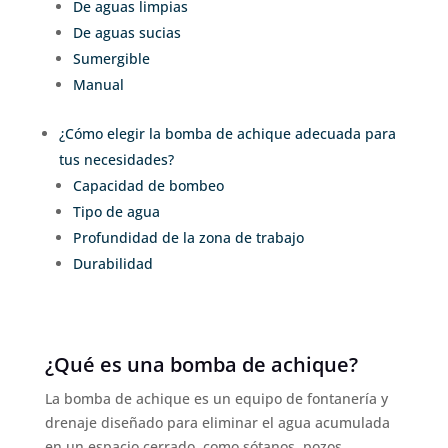
De aguas limpias
De aguas sucias
Sumergible
Manual
¿Cómo elegir la bomba de achique adecuada para
tus necesidades?
Capacidad de bombeo
Tipo de agua
Profundidad de la zona de trabajo
Durabilidad
¿Qué es una bomba de achique?
La bomba de achique es un equipo de fontanería y
drenaje diseñado para eliminar el agua acumulada
en un espacio cerrado, como sótanos, pozos,