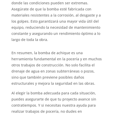
donde las condiciones pueden ser extremas.
Asegúrate de que la bomba esté fabricada con
materiales resistentes a la corrosión, al desgaste y a
los golpes. Esto garantizará una mayor vida útil del
equipo, reduciendo la necesidad de mantenimiento
constante y asegurando un rendimiento óptimo a lo
largo de toda la obra.
En resumen, la bomba de achique es una
herramienta fundamental en la pocería y en muchos
otros trabajos de construcción. No solo facilita el
drenaje de agua en zonas subterráneas o pozos,
sino que también previene posibles daños
estructurales y mejora la seguridad en las obras.
Al elegir la bomba adecuada para cada situación,
puedes asegurarte de que tu proyecto avance sin
contratiempos. Y si necesitas nuestra ayuda para
realizar trabajos de pocería, no dudes en