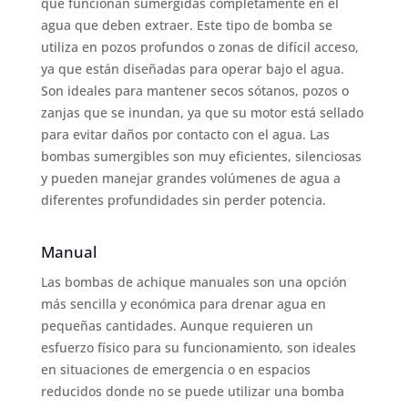
que funcionan sumergidas completamente en el
agua que deben extraer. Este tipo de bomba se
utiliza en pozos profundos o zonas de difícil acceso,
ya que están diseñadas para operar bajo el agua.
Son ideales para mantener secos sótanos, pozos o
zanjas que se inundan, ya que su motor está sellado
para evitar daños por contacto con el agua. Las
bombas sumergibles son muy eficientes, silenciosas
y pueden manejar grandes volúmenes de agua a
diferentes profundidades sin perder potencia.
Manual
Las bombas de achique manuales son una opción
más sencilla y económica para drenar agua en
pequeñas cantidades. Aunque requieren un
esfuerzo físico para su funcionamiento, son ideales
en situaciones de emergencia o en espacios
reducidos donde no se puede utilizar una bomba