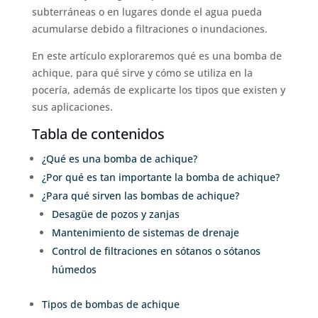
subterráneas o en lugares donde el agua pueda
acumularse debido a filtraciones o inundaciones.
En este artículo exploraremos qué es una bomba de
achique, para qué sirve y cómo se utiliza en la
pocería, además de explicarte los tipos que existen y
sus aplicaciones.
Tabla de contenidos
¿Qué es una bomba de achique?
¿Por qué es tan importante la bomba de achique?
¿Para qué sirven las bombas de achique?
Desagüe de pozos y zanjas
Mantenimiento de sistemas de drenaje
Control de filtraciones en sótanos o sótanos
húmedos
Tipos de bombas de achique