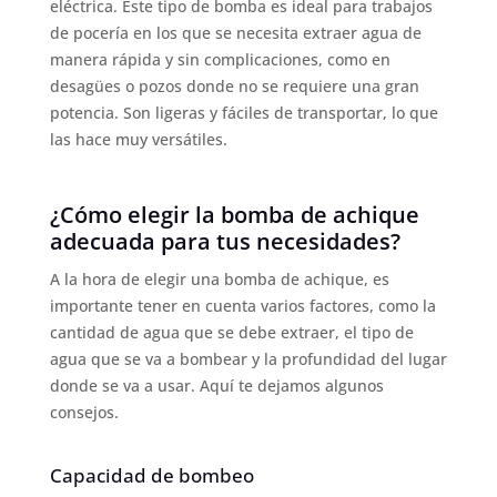
eléctrica. Este tipo de bomba es ideal para trabajos
de pocería en los que se necesita extraer agua de
manera rápida y sin complicaciones, como en
desagües o pozos donde no se requiere una gran
potencia. Son ligeras y fáciles de transportar, lo que
las hace muy versátiles.
¿Cómo elegir la bomba de achique
adecuada para tus necesidades?
A la hora de elegir una bomba de achique, es
importante tener en cuenta varios factores, como la
cantidad de agua que se debe extraer, el tipo de
agua que se va a bombear y la profundidad del lugar
donde se va a usar. Aquí te dejamos algunos
consejos.
Capacidad de bombeo