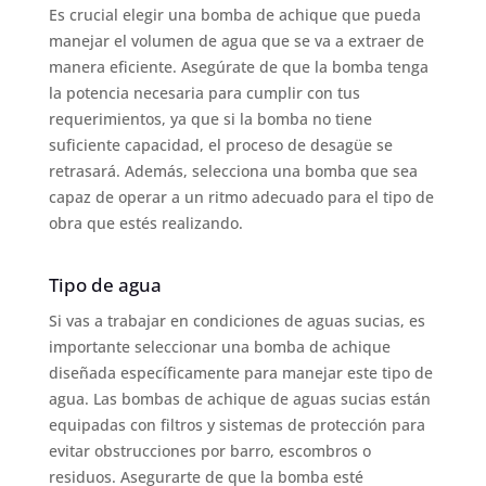
Es crucial elegir una bomba de achique que pueda
manejar el volumen de agua que se va a extraer de
manera eficiente. Asegúrate de que la bomba tenga
la potencia necesaria para cumplir con tus
requerimientos, ya que si la bomba no tiene
suficiente capacidad, el proceso de desagüe se
retrasará. Además, selecciona una bomba que sea
capaz de operar a un ritmo adecuado para el tipo de
obra que estés realizando.
Tipo de agua
Si vas a trabajar en condiciones de aguas sucias, es
importante seleccionar una bomba de achique
diseñada específicamente para manejar este tipo de
agua. Las bombas de achique de aguas sucias están
equipadas con filtros y sistemas de protección para
evitar obstrucciones por barro, escombros o
residuos. Asegurarte de que la bomba esté