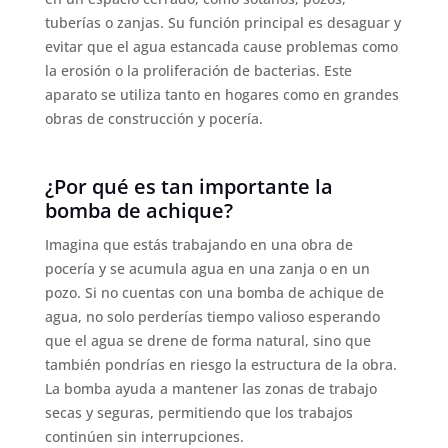
tuberías o zanjas. Su función principal es desaguar y
evitar que el agua estancada cause problemas como
la erosión o la proliferación de bacterias. Este
aparato se utiliza tanto en hogares como en grandes
obras de construcción y pocería.
¿Por qué es tan importante la
bomba de achique?
Imagina que estás trabajando en una obra de
pocería y se acumula agua en una zanja o en un
pozo. Si no cuentas con una bomba de achique de
agua, no solo perderías tiempo valioso esperando
que el agua se drene de forma natural, sino que
también pondrías en riesgo la estructura de la obra.
La bomba ayuda a mantener las zonas de trabajo
secas y seguras, permitiendo que los trabajos
continúen sin interrupciones.