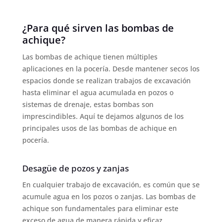
¿Para qué sirven las bombas de
achique?
Las bombas de achique tienen múltiples
aplicaciones en la pocería. Desde mantener secos los
espacios donde se realizan trabajos de excavación
hasta eliminar el agua acumulada en pozos o
sistemas de drenaje, estas bombas son
imprescindibles. Aquí te dejamos algunos de los
principales usos de las bombas de achique en
pocería.
Desagüe de pozos y zanjas
En cualquier trabajo de excavación, es común que se
acumule agua en los pozos o zanjas. Las bombas de
achique son fundamentales para eliminar este
exceso de agua de manera rápida y eficaz,