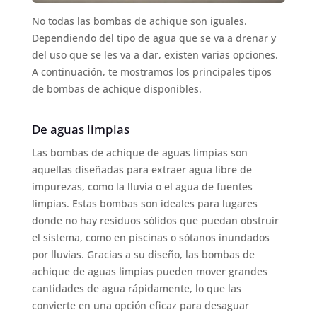
No todas las bombas de achique son iguales.
Dependiendo del tipo de agua que se va a drenar y
del uso que se les va a dar, existen varias opciones.
A continuación, te mostramos los principales tipos
de bombas de achique disponibles.
De aguas limpias
Las bombas de achique de aguas limpias son
aquellas diseñadas para extraer agua libre de
impurezas, como la lluvia o el agua de fuentes
limpias. Estas bombas son ideales para lugares
donde no hay residuos sólidos que puedan obstruir
el sistema, como en piscinas o sótanos inundados
por lluvias. Gracias a su diseño, las bombas de
achique de aguas limpias pueden mover grandes
cantidades de agua rápidamente, lo que las
convierte en una opción eficaz para desaguar