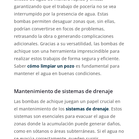
garantizando que el trabajo de pocería no se vea
interrumpido por la presencia de agua. Estas
bombas permiten desaguar zonas que, sin ellas,
podrían convertirse en focos de problemas,
retrasando la obra o generando complicaciones
adicionales. Gracias a su versatilidad, las bombas de
achique son una herramienta imprescindible para
realizar estos trabajos de forma segura y eficiente.
Saber
cómo limpiar un pozo
es fundamental para
mantener el agua en buenas condiciones.
Mantenimiento de sistemas de drenaje
Las bombas de achique juegan un papel crucial en
el mantenimiento de los
sistemas de drenaje
. Estos
sistemas son esenciales para evacuar el agua de
zonas donde la acumulación puede generar daños,
como en sótanos o áreas subterráneas. Si el agua no
se evacúa correctamente, pueden surgir