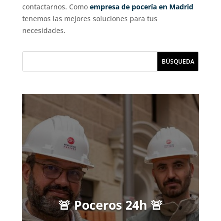
contactarnos. Como
empresa de pocería en Madrid
tenemos las mejores soluciones para tus
necesidades.
🚨 Poceros 24h 🚨