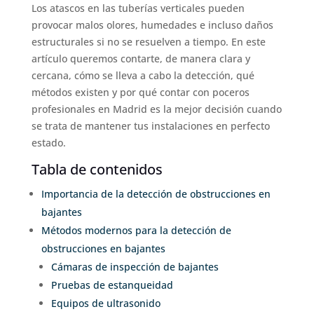
Los atascos en las tuberías verticales pueden
provocar malos olores, humedades e incluso daños
estructurales si no se resuelven a tiempo. En este
artículo queremos contarte, de manera clara y
cercana, cómo se lleva a cabo la detección, qué
métodos existen y por qué contar con poceros
profesionales en Madrid es la mejor decisión cuando
se trata de mantener tus instalaciones en perfecto
estado.
Tabla de contenidos
Importancia de la detección de obstrucciones en
bajantes
Métodos modernos para la detección de
obstrucciones en bajantes
Cámaras de inspección de bajantes
Pruebas de estanqueidad
Equipos de ultrasonido