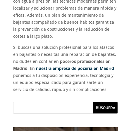
con agua a presión, las técnicas modernas permiten
localizar y solucionar problemas de manera rápida y
eficaz. Además, un plan de mantenimiento de
bajantes acompañado de buenos hábitos garantiza
la prevención de obstrucciones y la reducción de
costes a largo plazo.
Si buscas una solución profesional para los atascos
en bajantes o necesitas una reparación de bajantes,
no dudes en confiar en
poceros profesionales en
Madrid
. En
nuestra empresa de pocería en Madrid
ponemos a tu disposición experiencia, tecnología y
un equipo especializado para garantizarte un
servicio de calidad, rápido y sin complicaciones.