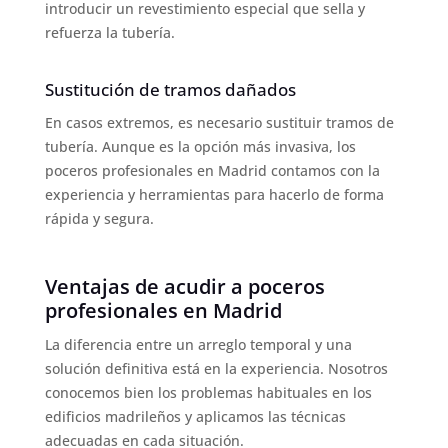
introducir un revestimiento especial que sella y
refuerza la tubería.
Sustitución de tramos dañados
En casos extremos, es necesario sustituir tramos de
tubería. Aunque es la opción más invasiva, los
poceros profesionales en Madrid contamos con la
experiencia y herramientas para hacerlo de forma
rápida y segura.
Ventajas de acudir a poceros
profesionales en Madrid
La diferencia entre un arreglo temporal y una
solución definitiva está en la experiencia. Nosotros
conocemos bien los problemas habituales en los
edificios madrileños y aplicamos las técnicas
adecuadas en cada situación.