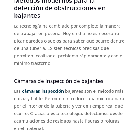
Métodos modernos para la
detección de obstrucciones en
bajantes
La tecnología ha cambiado por completo la manera
de trabajar en pocería. Hoy en día no es necesario
picar paredes o suelos para saber qué ocurre dentro
de una tubería. Existen técnicas precisas que
permiten localizar el problema rápidamente y con el
mínimo trastorno.
Cámaras de inspección de bajantes
Las
cámaras inspección
bajantes son el método más
eficaz y fiable. Permiten introducir una microcámara
por el interior de la tubería y ver en tiempo real qué
ocurre. Gracias a esta tecnología, detectamos desde
acumulaciones de residuos hasta fisuras o roturas
en el material.