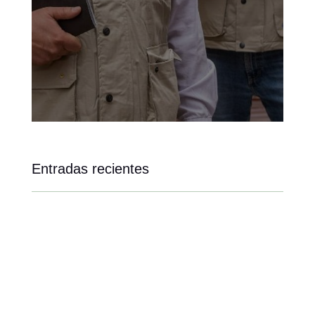
Entradas recientes