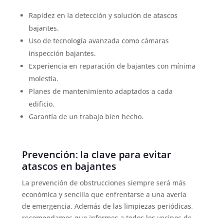
Rapidez en la detección y solución de atascos
bajantes.
Uso de tecnología avanzada como cámaras
inspección bajantes.
Experiencia en reparación de bajantes con mínima
molestia.
Planes de mantenimiento adaptados a cada
edificio.
Garantía de un trabajo bien hecho.
Prevención: la clave para evitar
atascos en bajantes
La prevención de obstrucciones siempre será más
económica y sencilla que enfrentarse a una avería
de emergencia. Además de las limpiezas periódicas,
recomendamos que informes a todos los vecinos de