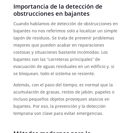
Importancia de la detección de
obstrucciones en bajantes
Cuando hablamos de detección de obstrucciones en
bajantes no nos referimos solo a localizar un simple
tapón de residuos. Se trata de prevenir problemas
mayores que pueden acabar en reparaciones
costosas y situaciones bastante incómodas. Los
bajantes son las “carreteras principales” de
evacuación de aguas residuales en un edificio y, si
se bloquean, todo el sistema se resiente.
Además, con el paso del tiempo, es normal que la
acumulación de grasas, restos de jabón, papeles o
incluso pequeños objetos provoquen atascos en
bajantes. Por eso, la prevención y la detección
temprana son clave para evitar emergencias.