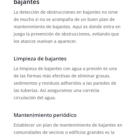
bajantes
La detección de obstrucciones en bajantes no sirve
de mucho si no se acompaña de un buen plan de
mantenimiento de bajantes. Aquí es donde entra en
juego la prevención de obstrucciones, evitando que
los atascos vuelvan a aparecer.
Limpieza de bajantes
La limpieza de bajantes con agua a presión es una
de las formas más efectivas de eliminar grasas,
sedimentos y residuos adheridos a las paredes de
las tuberías. Así aseguramos una correcta
circulación del agua.
Mantenimiento periódico
Establecer un plan de mantenimiento de bajantes en
comunidades de vecinos o edificios grandes es la