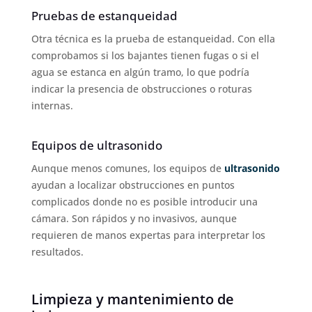
Pruebas de estanqueidad
Otra técnica es la prueba de estanqueidad. Con ella
comprobamos si los bajantes tienen fugas o si el
agua se estanca en algún tramo, lo que podría
indicar la presencia de obstrucciones o roturas
internas.
Equipos de ultrasonido
Aunque menos comunes, los equipos de
ultrasonido
ayudan a localizar obstrucciones en puntos
complicados donde no es posible introducir una
cámara. Son rápidos y no invasivos, aunque
requieren de manos expertas para interpretar los
resultados.
Limpieza y mantenimiento de