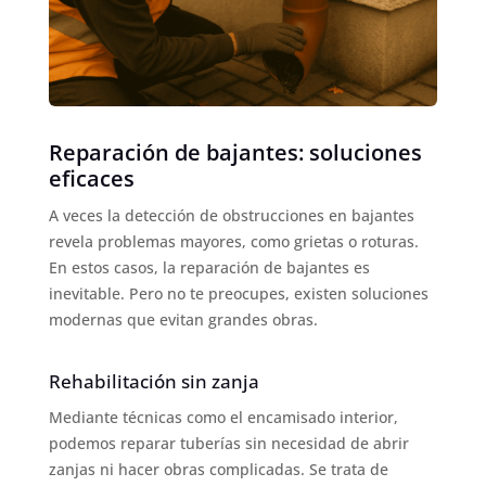
Reparación de bajantes: soluciones
eficaces
A veces la detección de obstrucciones en bajantes
revela problemas mayores, como grietas o roturas.
En estos casos, la reparación de bajantes es
inevitable. Pero no te preocupes, existen soluciones
modernas que evitan grandes obras.
Rehabilitación sin zanja
Mediante técnicas como el encamisado interior,
podemos reparar tuberías sin necesidad de abrir
zanjas ni hacer obras complicadas. Se trata de