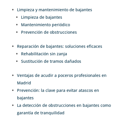
Limpieza y mantenimiento de bajantes
Limpieza de bajantes
Mantenimiento periódico
Prevención de obstrucciones
Reparación de bajantes: soluciones eficaces
Rehabilitación sin zanja
Sustitución de tramos dañados
Ventajas de acudir a poceros profesionales en
Madrid
Prevención: la clave para evitar atascos en
bajantes
La detección de obstrucciones en bajantes como
garantía de tranquilidad