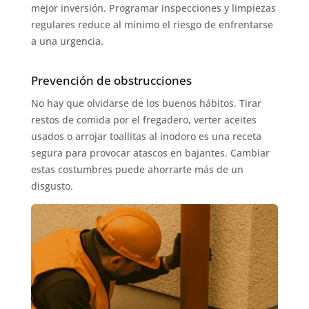
mejor inversión. Programar inspecciones y limpiezas
regulares reduce al mínimo el riesgo de enfrentarse
a una urgencia.
Prevención de obstrucciones
No hay que olvidarse de los buenos hábitos. Tirar
restos de comida por el fregadero, verter aceites
usados o arrojar toallitas al inodoro es una receta
segura para provocar atascos en bajantes. Cambiar
estas costumbres puede ahorrarte más de un
disgusto.