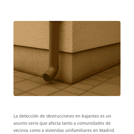
La detección de obstrucciones en bajantes es un
asunto serio que afecta tanto a comunidades de
vecinos como a viviendas unifamiliares en Madrid.