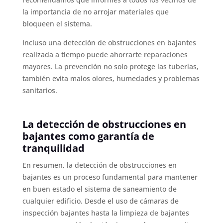
la importancia de no arrojar materiales que
bloqueen el sistema.
Incluso una detección de obstrucciones en bajantes
realizada a tiempo puede ahorrarte reparaciones
mayores. La prevención no solo protege las tuberías,
también evita malos olores, humedades y problemas
sanitarios.
La detección de obstrucciones en
bajantes como garantía de
tranquilidad
En resumen, la detección de obstrucciones en
bajantes es un proceso fundamental para mantener
en buen estado el sistema de saneamiento de
cualquier edificio. Desde el uso de cámaras de
inspección bajantes hasta la limpieza de bajantes