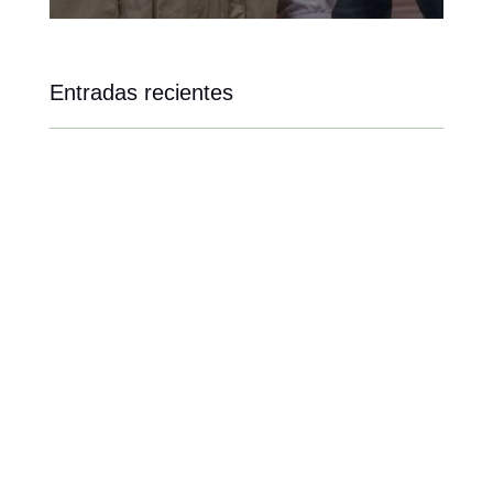
Entradas recientes