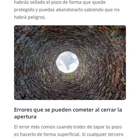
habrás sellado el pozo de forma que quede
protegido y puedas abandonarlo sabiendo que no
habrá peligros.
Errores que se pueden cometer al cerrar la
apertura
El error más común cuando trates de tapar tu pozo
es hacerlo de forma superficial. Si cualquier tercero