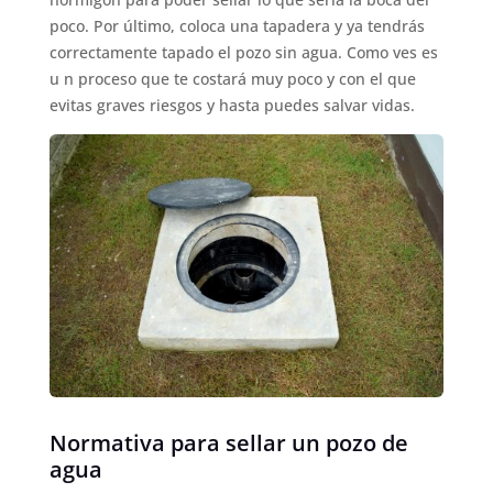
poco. Por último, coloca una tapadera y ya tendrás
correctamente tapado el pozo sin agua. Como ves es
u n proceso que te costará muy poco y con el que
evitas graves riesgos y hasta puedes salvar vidas.
Normativa para sellar un pozo de
agua