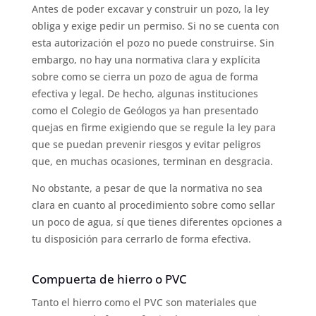
Antes de poder excavar y construir un pozo, la ley
obliga y exige pedir un permiso. Si no se cuenta con
esta autorización el pozo no puede construirse. Sin
embargo, no hay una normativa clara y explícita
sobre como se cierra un pozo de agua de forma
efectiva y legal. De hecho, algunas instituciones
como el Colegio de Geólogos ya han presentado
quejas en firme exigiendo que se regule la ley para
que se puedan prevenir riesgos y evitar peligros
que, en muchas ocasiones, terminan en desgracia.
No obstante, a pesar de que la normativa no sea
clara en cuanto al procedimiento sobre como sellar
un poco de agua, sí que tienes diferentes opciones a
tu disposición para cerrarlo de forma efectiva.
Compuerta de hierro o PVC
Tanto el hierro como el PVC son materiales que