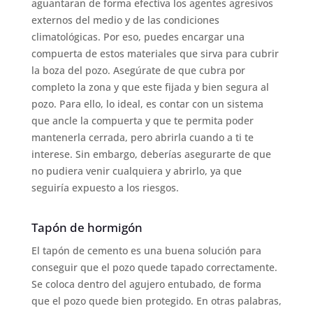
aguantaran de forma efectiva los agentes agresivos
externos del medio y de las condiciones
climatológicas. Por eso, puedes encargar una
compuerta de estos materiales que sirva para cubrir
la boza del pozo. Asegúrate de que cubra por
completo la zona y que este fijada y bien segura al
pozo. Para ello, lo ideal, es contar con un sistema
que ancle la compuerta y que te permita poder
mantenerla cerrada, pero abrirla cuando a ti te
interese. Sin embargo, deberías asegurarte de que
no pudiera venir cualquiera y abrirlo, ya que
seguiría expuesto a los riesgos.
Tapón de hormigón
El tapón de cemento es una buena solución para
conseguir que el pozo quede tapado correctamente.
Se coloca dentro del agujero entubado, de forma
que el pozo quede bien protegido. En otras palabras,