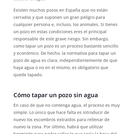
Existen muchos pozos en España que no están
cerrados y que suponen un gran peligro para
cualquier persona e, incluso, los animales. Si tienes
un pozo en estas condiciones eres el principal
responsable de este grave riesgo. Sin embargo,
como tapar un pozo es un proceso bastante sencillo
y económico. De hecho, la normativa para tapar un
pozo de agua es clara, independientemente de que
haya agua o no en el mismo, es obligatorio que
quede tapado.
Cómo tapar un pozo sin agua
En caso de que no contenga agua, el proceso es muy
simple. Lo único que hace falta es introducir de
nuevo los escombros extraídos para rellenar de
nuevo la zona. Por último, habrá que utilizar
hormigón para poder sellar lo que sería la boca del