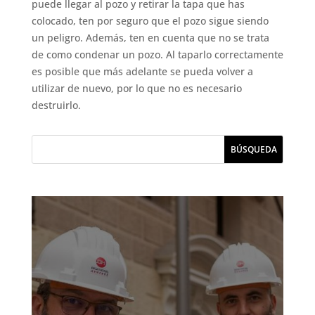
puede llegar al pozo y retirar la tapa que has
colocado, ten por seguro que el pozo sigue siendo
un peligro. Además, ten en cuenta que no se trata
de como condenar un pozo. Al taparlo correctamente
es posible que más adelante se pueda volver a
utilizar de nuevo, por lo que no es necesario
destruirlo.