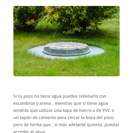
Si tu pozo no tiene agua puedes rellenarlo con
escombros y arena , mientras que si tiene agua
tendrás que utilizar una tapa de hierro o de PVC o
un tapón de cemento para cerrar la boza del pozo,
pero de forma que , si más adelante quieres, puedas
acceder al agua.