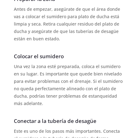
Antes de empezar, asegúrate de que el área donde
vas a colocar el sumidero para plato de ducha está
limpia y seca. Retira cualquier residuo del plato de
ducha y asegúrate de que las tuberías de desagüe
están en buen estado.
Colocar el sumidero
Una vez la zona esté preparada, coloca el sumidero
en su lugar. Es importante que quede bien nivelado
para evitar problemas con el drenaje. Si el sumidero
no queda perfectamente alineado con el plato de
ducha, podrías tener problemas de estanqueidad
más adelante.
Conectar a la tubería de desagüe
Este es uno de los pasos más importantes. Conecta