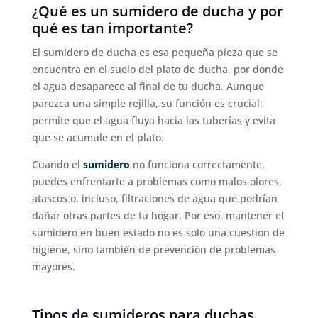
¿Qué es un sumidero de ducha y por
qué es tan importante?
El sumidero de ducha es esa pequeña pieza que se
encuentra en el suelo del plato de ducha, por donde
el agua desaparece al final de tu ducha. Aunque
parezca una simple rejilla, su función es crucial:
permite que el agua fluya hacia las tuberías y evita
que se acumule en el plato.
Cuando el
sumidero
no funciona correctamente,
puedes enfrentarte a problemas como malos olores,
atascos o, incluso, filtraciones de agua que podrían
dañar otras partes de tu hogar. Por eso, mantener el
sumidero en buen estado no es solo una cuestión de
higiene, sino también de prevención de problemas
mayores.
Tipos de sumideros para duchas