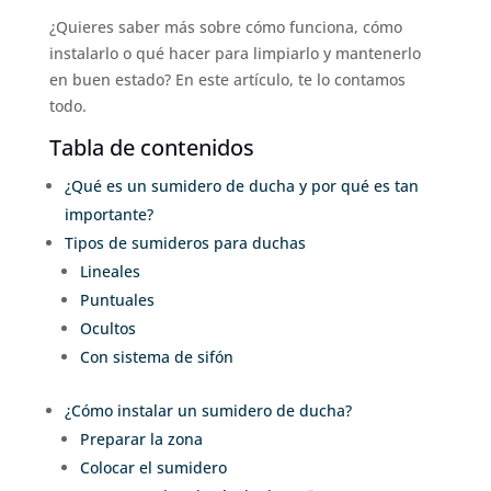
¿Quieres saber más sobre cómo funciona, cómo
instalarlo o qué hacer para limpiarlo y mantenerlo
en buen estado? En este artículo, te lo contamos
todo.
Tabla de contenidos
¿Qué es un sumidero de ducha y por qué es tan
importante?
Tipos de sumideros para duchas
Lineales
Puntuales
Ocultos
Con sistema de sifón
¿Cómo instalar un sumidero de ducha?
Preparar la zona
Colocar el sumidero