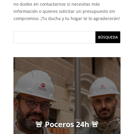
no dudes en contactarnos si necesitas más
información o quieres solicitar un presupuesto sin
compromiso. ¡Tu ducha y tu hogar te lo agradecerán!
🚨 Poceros 24h 🚨