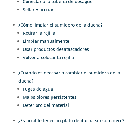
Conectar a la tubería de desagüe
Sellar y probar
¿Cómo limpiar el sumidero de la ducha?
Retirar la rejilla
Limpiar manualmente
Usar productos desatascadores
Volver a colocar la rejilla
¿Cuándo es necesario cambiar el sumidero de la
ducha?
Fugas de agua
Malos olores persistentes
Deterioro del material
¿Es posible tener un plato de ducha sin sumidero?