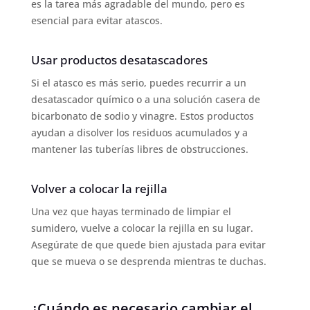
es la tarea más agradable del mundo, pero es
esencial para evitar atascos.
Usar productos desatascadores
Si el atasco es más serio, puedes recurrir a un
desatascador químico o a una solución casera de
bicarbonato de sodio y vinagre. Estos productos
ayudan a disolver los residuos acumulados y a
mantener las tuberías libres de obstrucciones.
Volver a colocar la rejilla
Una vez que hayas terminado de limpiar el
sumidero, vuelve a colocar la rejilla en su lugar.
Asegúrate de que quede bien ajustada para evitar
que se mueva o se desprenda mientras te duchas.
¿Cuándo es necesario cambiar el