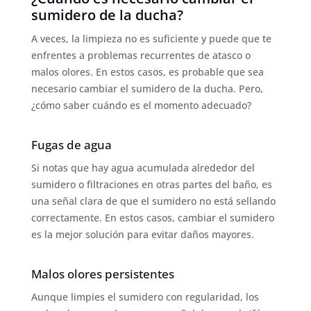
sumidero de la ducha?
A veces, la limpieza no es suficiente y puede que te
enfrentes a problemas recurrentes de atasco o
malos olores. En estos casos, es probable que sea
necesario cambiar el sumidero de la ducha. Pero,
¿cómo saber cuándo es el momento adecuado?
Fugas de agua
Si notas que hay agua acumulada alrededor del
sumidero o filtraciones en otras partes del baño, es
una señal clara de que el sumidero no está sellando
correctamente. En estos casos, cambiar el sumidero
es la mejor solución para evitar daños mayores.
Malos olores persistentes
Aunque limpies el sumidero con regularidad, los