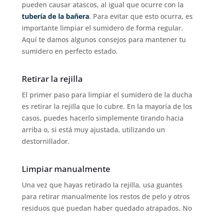
pueden causar atascos, al igual que ocurre con la
tubería de la bañera
. Para evitar que esto ocurra, es
importante limpiar el sumidero de forma regular.
Aquí te damos algunos consejos para mantener tu
sumidero en perfecto estado.
Retirar la rejilla
El primer paso para limpiar el sumidero de la ducha
es retirar la rejilla que lo cubre. En la mayoría de los
casos, puedes hacerlo simplemente tirando hacia
arriba o, si está muy ajustada, utilizando un
destornillador.
Limpiar manualmente
Una vez que hayas retirado la rejilla, usa guantes
para retirar manualmente los restos de pelo y otros
residuos que puedan haber quedado atrapados. No