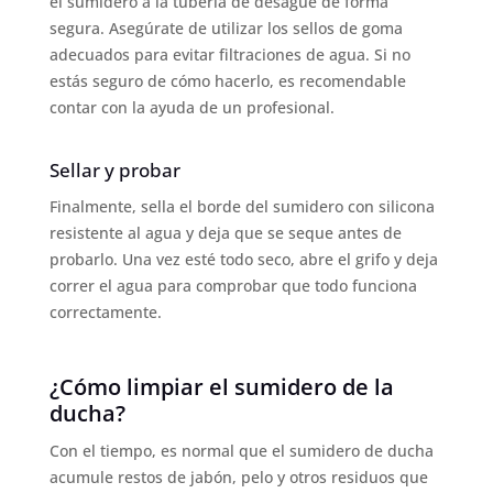
el sumidero a la tubería de desagüe de forma
segura. Asegúrate de utilizar los sellos de goma
adecuados para evitar filtraciones de agua. Si no
estás seguro de cómo hacerlo, es recomendable
contar con la ayuda de un profesional.
Sellar y probar
Finalmente, sella el borde del sumidero con silicona
resistente al agua y deja que se seque antes de
probarlo. Una vez esté todo seco, abre el grifo y deja
correr el agua para comprobar que todo funciona
correctamente.
¿Cómo limpiar el sumidero de la
ducha?
Con el tiempo, es normal que el sumidero de ducha
acumule restos de jabón, pelo y otros residuos que