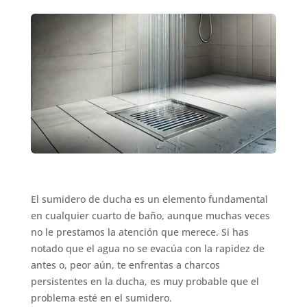
El sumidero de ducha es un elemento fundamental
en cualquier cuarto de baño, aunque muchas veces
no le prestamos la atención que merece. Si has
notado que el agua no se evacúa con la rapidez de
antes o, peor aún, te enfrentas a charcos
persistentes en la ducha, es muy probable que el
problema esté en el sumidero.