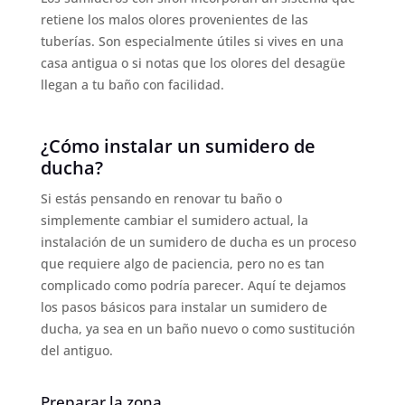
retiene los malos olores provenientes de las
tuberías. Son especialmente útiles si vives en una
casa antigua o si notas que los olores del desagüe
llegan a tu baño con facilidad.
¿Cómo instalar un sumidero de
ducha?
Si estás pensando en renovar tu baño o
simplemente cambiar el sumidero actual, la
instalación de un sumidero de ducha es un proceso
que requiere algo de paciencia, pero no es tan
complicado como podría parecer. Aquí te dejamos
los pasos básicos para instalar un sumidero de
ducha, ya sea en un baño nuevo o como sustitución
del antiguo.
Preparar la zona