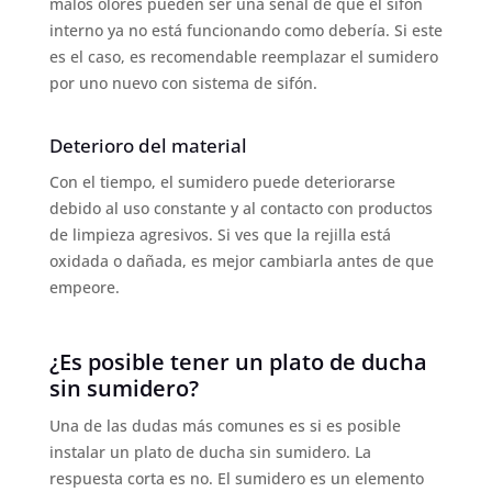
malos olores pueden ser una señal de que el sifón
interno ya no está funcionando como debería. Si este
es el caso, es recomendable reemplazar el sumidero
por uno nuevo con sistema de sifón.
Deterioro del material
Con el tiempo, el sumidero puede deteriorarse
debido al uso constante y al contacto con productos
de limpieza agresivos. Si ves que la rejilla está
oxidada o dañada, es mejor cambiarla antes de que
empeore.
¿Es posible tener un plato de ducha
sin sumidero?
Una de las dudas más comunes es si es posible
instalar un plato de ducha sin sumidero. La
respuesta corta es no. El sumidero es un elemento