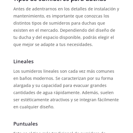
Antes de adentrarnos en los detalles de instalación y
mantenimiento, es importante que conozcas los
distintos tipos de sumideros para duchas que
existen en el mercado. Dependiendo del diseño de
tu ducha y del espacio disponible, podrás elegir el
que mejor se adapte a tus necesidades.
Lineales
Los sumideros lineales son cada vez más comunes
en baños modernos. Se caracterizan por su forma
alargada y su capacidad para evacuar grandes
cantidades de agua rápidamente. Además, suelen
ser estéticamente atractivos y se integran fácilmente
en cualquier diseño.
Puntuales