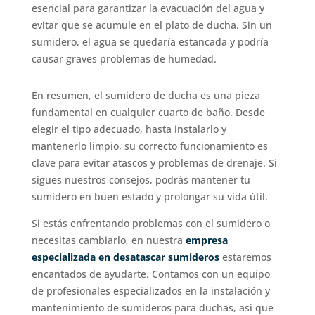
esencial para garantizar la evacuación del agua y
evitar que se acumule en el plato de ducha. Sin un
sumidero, el agua se quedaría estancada y podría
causar graves problemas de humedad.
En resumen, el sumidero de ducha es una pieza
fundamental en cualquier cuarto de baño. Desde
elegir el tipo adecuado, hasta instalarlo y
mantenerlo limpio, su correcto funcionamiento es
clave para evitar atascos y problemas de drenaje. Si
sigues nuestros consejos, podrás mantener tu
sumidero en buen estado y prolongar su vida útil.
Si estás enfrentando problemas con el sumidero o
necesitas cambiarlo, en nuestra
empresa
especializada en desatascar sumideros
estaremos
encantados de ayudarte. Contamos con un equipo
de profesionales especializados en la instalación y
mantenimiento de sumideros para duchas, así que