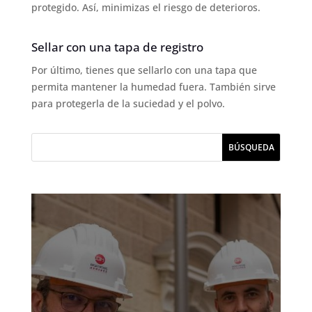
protegido. Así, minimizas el riesgo de deterioros.
Sellar con una tapa de registro
Por último, tienes que sellarlo con una tapa que
permita mantener la humedad fuera. También sirve
para protegerla de la suciedad y el polvo.