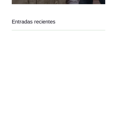
Entradas recientes