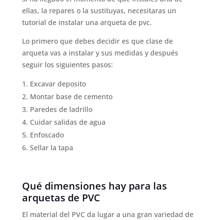
ellas, la repares o la sustituyas, necesitaras un
tutorial de instalar una arqueta de pvc.
Lo primero que debes decidir es que clase de
arqueta vas a instalar y sus medidas y después
seguir los siguientes pasos:
Excavar deposito
Montar base de cemento
Paredes de ladrillo
Cuidar salidas de agua
Enfoscado
Sellar la tapa
Qué dimensiones hay para las
arquetas de PVC
El material del PVC da lugar a una gran variedad de