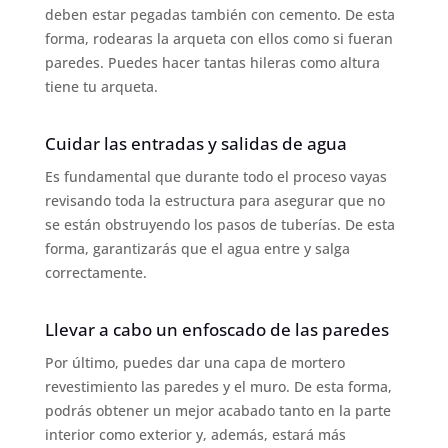
deben estar pegadas también con cemento. De esta
forma, rodearas la arqueta con ellos como si fueran
paredes. Puedes hacer tantas hileras como altura
tiene tu arqueta.
Cuidar las entradas y salidas de agua
Es fundamental que durante todo el proceso vayas
revisando toda la estructura para asegurar que no
se están obstruyendo los pasos de tuberías. De esta
forma, garantizarás que el agua entre y salga
correctamente.
Llevar a cabo un enfoscado de las paredes
Por último, puedes dar una capa de mortero
revestimiento las paredes y el muro. De esta forma,
podrás obtener un mejor acabado tanto en la parte
interior como exterior y, además, estará más