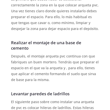
correctamente la zona en la que colocar arqueta pvc.
Una vez tienes claro donde quieres instalarlo debes
preparar el espacio. Para ello, lo más habitual es
que tengas que cavar o, como mínimo, limpiar y
despejar la zona para dejar espacio para el depósito.
Realizar el montaje de una base de
cemento
Después, el montaje arqueta pvc continua con que
fabriques un buen mortero. Tendrás que preparar el
espacio en el que va la arqueta y , para ello, tienes
que aplicar el cemento formando el suelo que sirva
de base para la misma.
Levantar paredes de ladrillos
El siguiente paso sobre como instalar una arqueta
de pvc es colocar hileras de ladrillos. Estas hileras