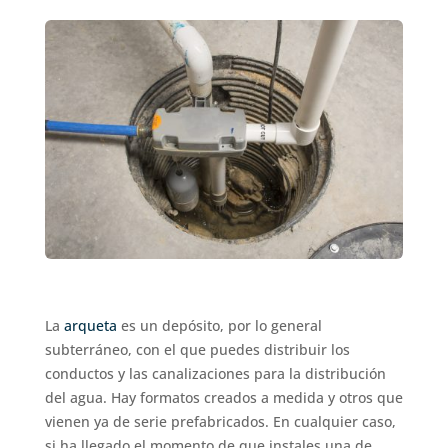
La
arqueta
es un depósito, por lo general
subterráneo, con el que puedes distribuir los
conductos y las canalizaciones para la distribución
del agua. Hay formatos creados a medida y otros que
vienen ya de serie prefabricados. En cualquier caso,
si ha llegado el momento de que instales una de