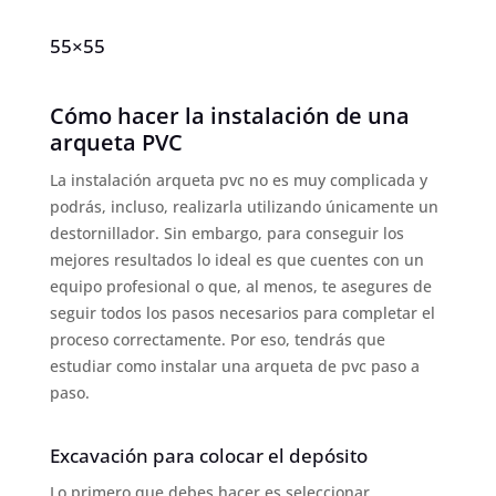
55×55
Cómo hacer la instalación de una
arqueta PVC
La instalación arqueta pvc no es muy complicada y
podrás, incluso, realizarla utilizando únicamente un
destornillador. Sin embargo, para conseguir los
mejores resultados lo ideal es que cuentes con un
equipo profesional o que, al menos, te asegures de
seguir todos los pasos necesarios para completar el
proceso correctamente. Por eso, tendrás que
estudiar como instalar una arqueta de pvc paso a
paso.
Excavación para colocar el depósito
Lo primero que debes hacer es seleccionar