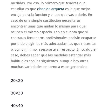
medidas. Por eso, lo primero que tendrás que
estudiar es que
clase de arqueta
es la que mejor
encaja para la función y el uso que vas a darle. En
caso de una simple sustitución necesitarás
encontrar unas que midan lo mismo para que
ocupen el mismo espacio. Ten en cuenta que si
contratas fontaneros profesionales podrán ocuparse
por ti de elegir las más adecuadas, las que necesitas
o, como mínimo, asesorarte al respecto. En cualquier
caso, debes saber que las medidas estándar más
habituales son las siguientes, aunque hay otras
muchas variedades en torno a estas generales:
20×20
30×30
40×40