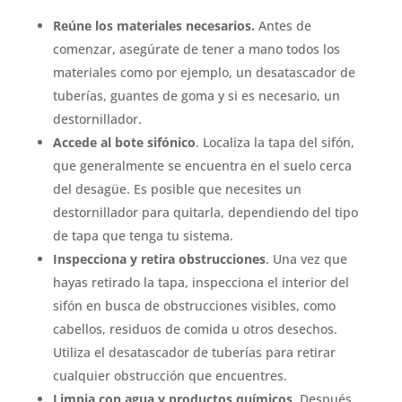
Reúne los materiales necesarios.
Antes de
comenzar, asegúrate de tener a mano todos los
materiales como por ejemplo, un desatascador de
tuberías, guantes de goma y si es necesario, un
destornillador.
Accede al bote sifónico
. Localiza la tapa del sifón,
que generalmente se encuentra en el suelo cerca
del desagüe. Es posible que necesites un
destornillador para quitarla, dependiendo del tipo
de tapa que tenga tu sistema.
Inspecciona y retira obstrucciones
. Una vez que
hayas retirado la tapa, inspecciona el interior del
sifón en busca de obstrucciones visibles, como
cabellos, residuos de comida u otros desechos.
Utiliza el desatascador de tuberías para retirar
cualquier obstrucción que encuentres.
Limpia con agua y productos químicos
. Después