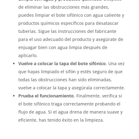
de eliminar las obstrucciones más grandes,
puedes limpiar el bote sifónico con agua caliente y
productos químicos específicos para desatascar
tuberías. Sigue las instrucciones del fabricante
para el uso adecuado del producto y asegúrate de
enjuagar bien con agua limpia después de
aplicarlo.
Vuelve a colocar la tapa del bote sifónico
. Una vez
que hayas limpiado el sifón y estés seguro de que
todas las obstrucciones han sido eliminadas,
vuelve a colocar la tapa y asegúrala correctamente.
Prueba el funcionamiento
. Finalmente, verifica si
el bote sifónico traga correctamente probando el
flujo de agua. Si el agua drena de manera suave y
eficiente, has tenido éxito en la limpieza.