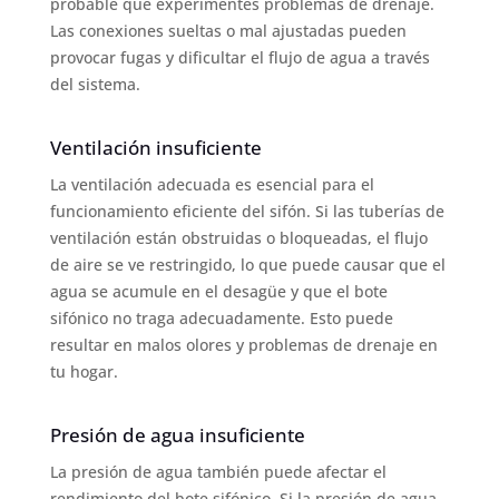
probable que experimentes problemas de drenaje.
Las conexiones sueltas o mal ajustadas pueden
provocar fugas y dificultar el flujo de agua a través
del sistema.
Ventilación insuficiente
La ventilación adecuada es esencial para el
funcionamiento eficiente del sifón. Si las tuberías de
ventilación están obstruidas o bloqueadas, el flujo
de aire se ve restringido, lo que puede causar que el
agua se acumule en el desagüe y que el bote
sifónico no traga adecuadamente. Esto puede
resultar en malos olores y problemas de drenaje en
tu hogar.
Presión de agua insuficiente
La presión de agua también puede afectar el
rendimiento del bote sifónico. Si la presión de agua