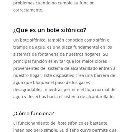
problemas cuando no cumple su función
correctamente.
¿Qué es un bote sifónico?
Un bote sifónico, también conocido como sifón o
trampa de agua, es una pieza fundamental en los
sistemas de fontanería de nuestros hogares. Su
principal función es evitar que los malos olores
provenientes del sistema de alcantarillado entren a
nuestro hogar. Este dispositivo crea una barrera de
agua que bloquea el paso de los gases
desagradables, mientras permite el flujo normal de
agua y desechos hacia el sistema de alcantarillado.
¿Cómo funciona?
El funcionamiento del bote sifónico es bastante
ingenioso pero simple. Su diseño curvo permite que