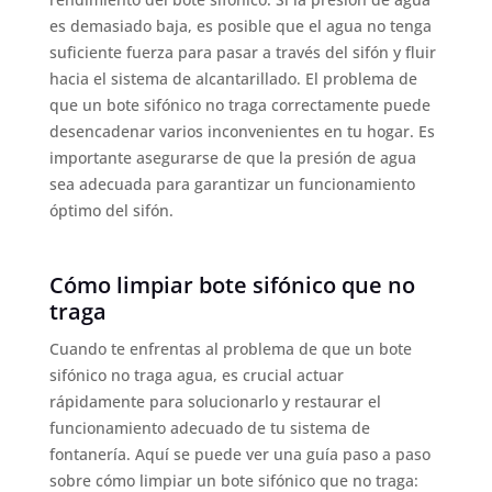
es demasiado baja, es posible que el agua no tenga
suficiente fuerza para pasar a través del sifón y fluir
hacia el sistema de alcantarillado. El problema de
que un bote sifónico no traga correctamente puede
desencadenar varios inconvenientes en tu hogar. Es
importante asegurarse de que la presión de agua
sea adecuada para garantizar un funcionamiento
óptimo del sifón.
Cómo limpiar bote sifónico que no
traga
Cuando te enfrentas al problema de que un bote
sifónico no traga agua, es crucial actuar
rápidamente para solucionarlo y restaurar el
funcionamiento adecuado de tu sistema de
fontanería. Aquí se puede ver una guía paso a paso
sobre cómo limpiar un bote sifónico que no traga: