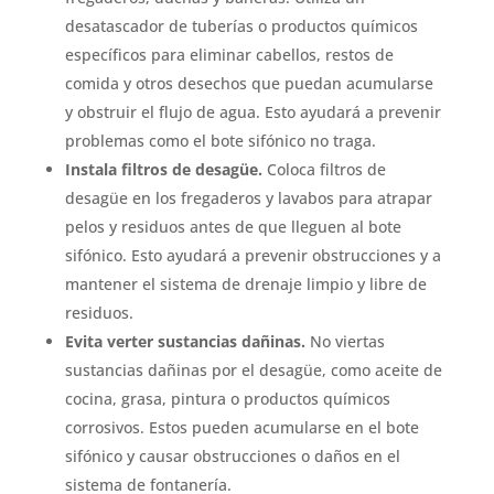
desatascador de tuberías o productos químicos
específicos para eliminar cabellos, restos de
comida y otros desechos que puedan acumularse
y obstruir el flujo de agua. Esto ayudará a prevenir
problemas como el bote sifónico no traga.
Instala filtros de desagüe.
Coloca filtros de
desagüe en los fregaderos y lavabos para atrapar
pelos y residuos antes de que lleguen al bote
sifónico. Esto ayudará a prevenir obstrucciones y a
mantener el sistema de drenaje limpio y libre de
residuos.
Evita verter sustancias dañinas.
No viertas
sustancias dañinas por el desagüe, como aceite de
cocina, grasa, pintura o productos químicos
corrosivos. Estos pueden acumularse en el bote
sifónico y causar obstrucciones o daños en el
sistema de fontanería.