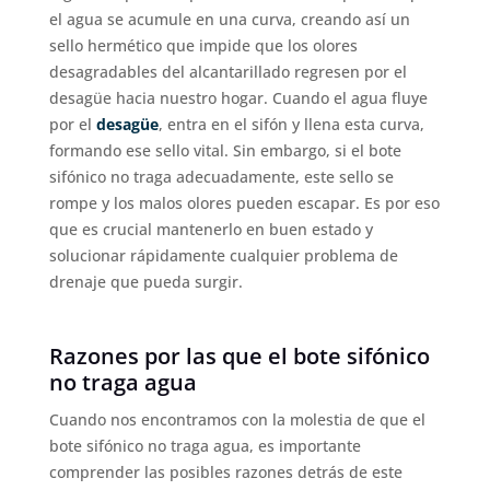
el agua se acumule en una curva, creando así un
sello hermético que impide que los olores
desagradables del alcantarillado regresen por el
desagüe hacia nuestro hogar. Cuando el agua fluye
por el
desagüe
, entra en el sifón y llena esta curva,
formando ese sello vital. Sin embargo, si el bote
sifónico no traga adecuadamente, este sello se
rompe y los malos olores pueden escapar. Es por eso
que es crucial mantenerlo en buen estado y
solucionar rápidamente cualquier problema de
drenaje que pueda surgir.
Razones por las que el bote sifónico
no traga agua
Cuando nos encontramos con la molestia de que el
bote sifónico no traga agua, es importante
comprender las posibles razones detrás de este