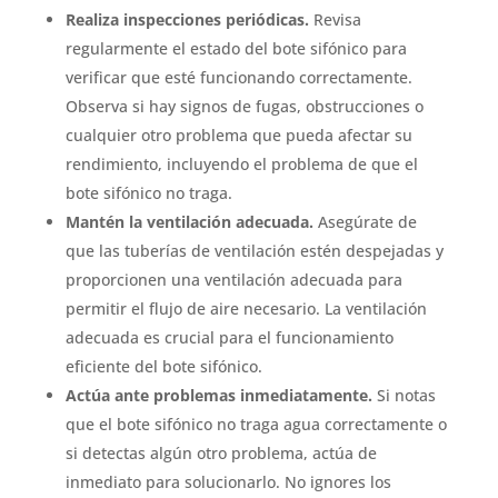
Realiza inspecciones periódicas.
Revisa
regularmente el estado del bote sifónico para
verificar que esté funcionando correctamente.
Observa si hay signos de fugas, obstrucciones o
cualquier otro problema que pueda afectar su
rendimiento, incluyendo el problema de que el
bote sifónico no traga.
Mantén la ventilación adecuada.
Asegúrate de
que las tuberías de ventilación estén despejadas y
proporcionen una ventilación adecuada para
permitir el flujo de aire necesario. La ventilación
adecuada es crucial para el funcionamiento
eficiente del bote sifónico.
Actúa ante problemas inmediatamente.
Si notas
que el bote sifónico no traga agua correctamente o
si detectas algún otro problema, actúa de
inmediato para solucionarlo. No ignores los