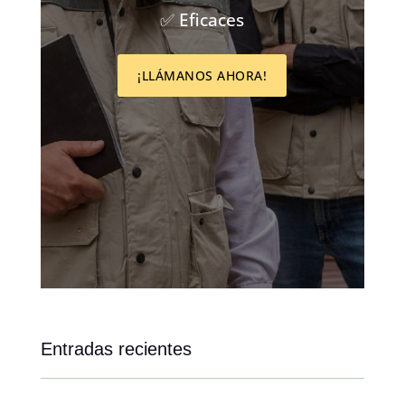
✅ Eficaces
¡LLÁMANOS AHORA!
Entradas recientes