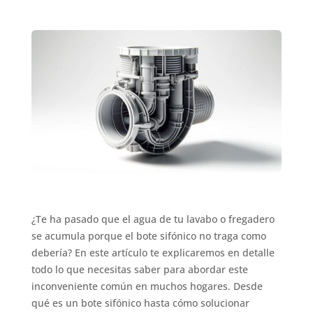
¿Te ha pasado que el agua de tu lavabo o fregadero
se acumula porque el bote sifónico no traga como
debería? En este artículo te explicaremos en detalle
todo lo que necesitas saber para abordar este
inconveniente común en muchos hogares. Desde
qué es un bote sifónico hasta cómo solucionar