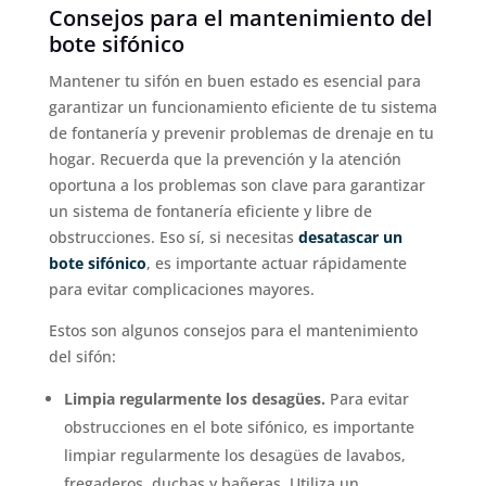
Consejos para el mantenimiento del
bote sifónico
Mantener tu sifón en buen estado es esencial para
garantizar un funcionamiento eficiente de tu sistema
de fontanería y prevenir problemas de drenaje en tu
hogar. Recuerda que la prevención y la atención
oportuna a los problemas son clave para garantizar
un sistema de fontanería eficiente y libre de
obstrucciones. Eso sí, si necesitas
desatascar un
bote sifónico
, es importante actuar rápidamente
para evitar complicaciones mayores.
Estos son algunos consejos para el mantenimiento
del sifón:
Limpia regularmente los desagües.
Para evitar
obstrucciones en el bote sifónico, es importante
limpiar regularmente los desagües de lavabos,
fregaderos, duchas y bañeras. Utiliza un