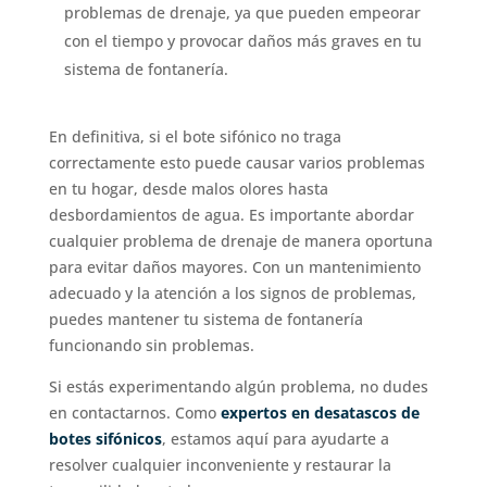
problemas de drenaje, ya que pueden empeorar
con el tiempo y provocar daños más graves en tu
sistema de fontanería.
En definitiva, si el bote sifónico no traga
correctamente esto puede causar varios problemas
en tu hogar, desde malos olores hasta
desbordamientos de agua. Es importante abordar
cualquier problema de drenaje de manera oportuna
para evitar daños mayores. Con un mantenimiento
adecuado y la atención a los signos de problemas,
puedes mantener tu sistema de fontanería
funcionando sin problemas.
Si estás experimentando algún problema, no dudes
en contactarnos. Como
expertos en desatascos de
botes sifónicos
, estamos aquí para ayudarte a
resolver cualquier inconveniente y restaurar la