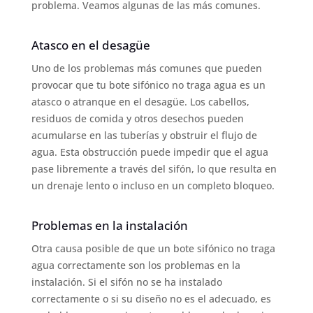
problema. Veamos algunas de las más comunes.
Atasco en el desagüe
Uno de los problemas más comunes que pueden
provocar que tu bote sifónico no traga agua es un
atasco o atranque en el desagüe. Los cabellos,
residuos de comida y otros desechos pueden
acumularse en las tuberías y obstruir el flujo de
agua. Esta obstrucción puede impedir que el agua
pase libremente a través del sifón, lo que resulta en
un drenaje lento o incluso en un completo bloqueo.
Problemas en la instalación
Otra causa posible de que un bote sifónico no traga
agua correctamente son los problemas en la
instalación. Si el sifón no se ha instalado
correctamente o si su diseño no es el adecuado, es